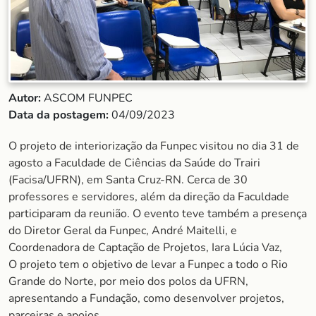
Autor:
ASCOM FUNPEC
Data da postagem:
04/09/2023
O projeto de interiorização da Funpec visitou no dia 31 de
agosto a Faculdade de Ciências da Saúde do Trairi
(Facisa/UFRN), em Santa Cruz-RN. Cerca de 30
professores e servidores, além da direção da Faculdade
participaram da reunião. O evento teve também a presença
do Diretor Geral da Funpec, André Maitelli, e
Coordenadora de Captação de Projetos, Iara Lúcia Vaz,
O projeto tem o objetivo de levar a Funpec a todo o Rio
Grande do Norte, por meio dos polos da UFRN,
apresentando a Fundação, como desenvolver projetos,
parceiras e apoios.