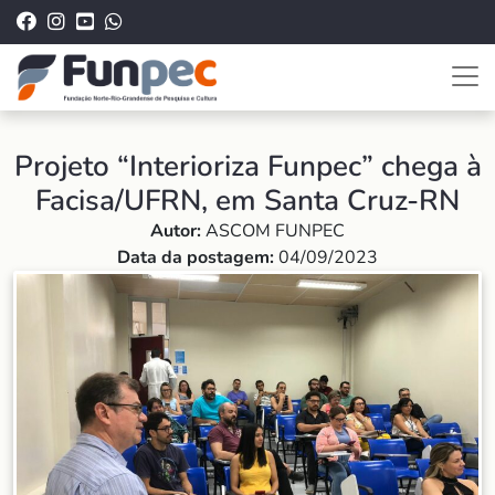
Projeto “Interioriza Funpec” chega à
Facisa/UFRN, em Santa Cruz-RN
Autor:
ASCOM FUNPEC
Data da postagem:
04/09/2023