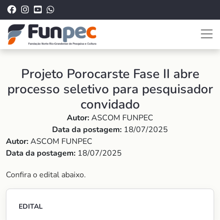
Projeto Porocarste Fase II abre
processo seletivo para pesquisador
convidado
Autor:
ASCOM FUNPEC
Data da postagem:
18/07/2025
Autor:
ASCOM FUNPEC
Data da postagem:
18/07/2025
Confira o edital abaixo.
EDITAL