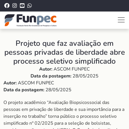
Projeto que faz avaliação em
pessoas privadas de liberdade abre
processo seletivo simplificado
Autor:
ASCOM FUNPEC
Data da postagem:
28/05/2025
Autor:
ASCOM FUNPEC
Data da postagem:
28/05/2025
O projeto acadêmico “Avaliação Biopsicossocial das
pessoas em privação de liberdade e sua importância para a
inserção no trabalho” torna público o processo seletivo
simplificado nº 02/2025 para a seleção de bolsistas,