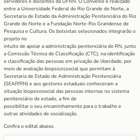
servidores e discentes da UFRN. O Convênio é realizado
entre a Universidade Federal do Rio Grande do Norte, a
Secretaria de Estado da Administração Penitenciária do Rio
Grande do Norte e a Fundação Norte-Rio Grandense de
Pesquisa e Cultura. Os bolsistas selecionados integrarão o
projeto no
intuito de apoiar a administração penitenciária do RN, junto
a Comissão Técnica de Classificação (CTC), na identificação
e classificação das pessoas em privação de liberdade, por
meio de avaliação biopsicossocial que permitam à
Secretaria de Estado de Administração Penitenciária
(SEAP/RN) e aos gestores estaduais conheceram a
situação biopsicosocial das pessoas internas no sistema
penitenciário do estado, a fim de
possibilitar o seu encaminhamento para o trabalho e
outras atividades de socialização.
Confira o edital abaixo.