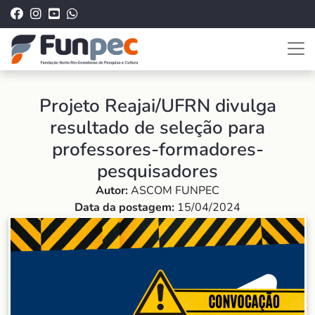
Projeto Reajai/UFRN divulga
resultado de seleção para
professores-formadores-
pesquisadores
Autor:
ASCOM FUNPEC
Data da postagem:
15/04/2024