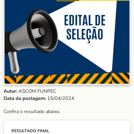
Autor:
ASCOM FUNPEC
Data da postagem:
15/04/2024
Confira o resultado abaixo.
RESULTADO FINAL