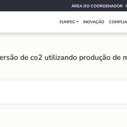
ÁREA DO COORDENADOR
FUNPEC
INOVAÇÃO
COMPLI
versão de co2 utilizando produção de 