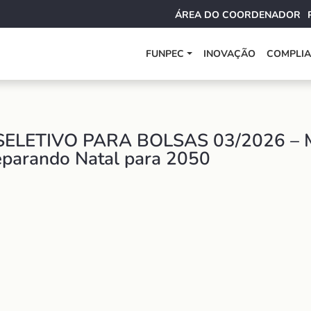
ÁREA DO COORDENADOR
FUNPEC
INOVAÇÃO
COMPLI
LETIVO PARA BOLSAS 03/2026 – Mit
eparando Natal para 2050