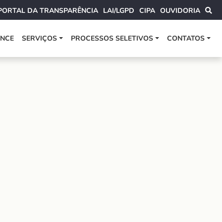
PORTAL DA TRANSPARÊNCIA
LAI/LGPD
CIPA
OUVIDORIA
ANCE
SERVIÇOS
PROCESSOS SELETIVOS
CONTATOS