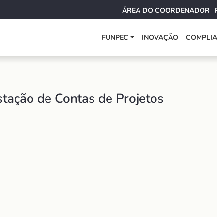
ÁREA DO COORDENADOR
FUNPEC
INOVAÇÃO
COMPLI
ação de Contas de Projetos