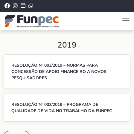
2019
RESOLUÇÃO N° 003/2019 – NORMAS PARA
CONCESSÃO DE APOIO FINANCEIRO A NOVOS
PESQUISADORES
RESOLUÇÃO N° 002/2019 – PROGRAMA DE
QUALIDADE DE VIDA NO TRABALHO DA FUNPEC