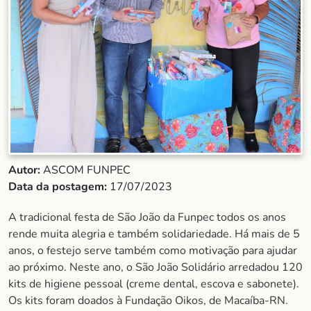
Autor:
ASCOM FUNPEC
Data da postagem:
17/07/2023
A tradicional festa de São João da Funpec todos os anos
rende muita alegria e também solidariedade. Há mais de 5
anos, o festejo serve também como motivação para ajudar
ao próximo. Neste ano, o São João Solidário arredadou 120
kits de higiene pessoal (creme dental, escova e sabonete).
Os kits foram doados à Fundação Oikos, de Macaíba-RN.