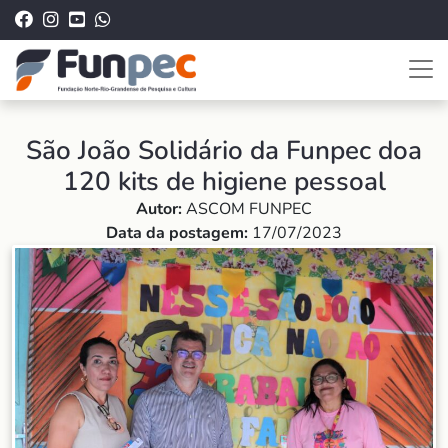
São João Solidário da Funpec doa
120 kits de higiene pessoal
Autor:
ASCOM FUNPEC
Data da postagem:
17/07/2023