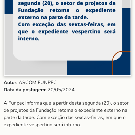
Autor:
ASCOM FUNPEC
Data da postagem:
20/05/2024
A Funpec informa que a partir desta segunda (20), o setor
de projetos da Fundação retoma o expediente externo na
parte da tarde. Com exceção das sextas-feiras, em que o
expediente vespertino será interno.