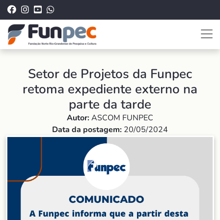
Setor de Projetos da Funpec
retoma expediente externo na
parte da tarde
Autor:
ASCOM FUNPEC
Data da postagem:
20/05/2024