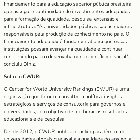
financiamento para a educação superior pública brasileira
que assegure continuidade de investimentos adequados
para a formação de qualidade, pesquisa, extensão e
infraestrutura. “As universidades públicas são as maiores
responsáveis pela produção de conhecimento no país. O
financiamento adequado é fundamental para que essas
instituições possam avançar na qualidade e continuar
contribuindo para o desenvolvimento científico e social”,
concluiu Diniz.
Sobre o CWUR:
O Center for World University Rankings (CWUR) é uma
organização que fornece consultoria política, insights
estratégicos e serviços de consultoria para governos e
universidades, com objetivo de melhorar os resultados
educacionais e de pesquisa.
Desde 2012, o CWUR publica o ranking acadêmico de
universidades globais que avalia a qualidade do ensino, a