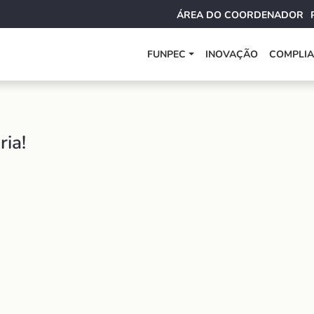
ÁREA DO COORDENADOR
FUNPEC
INOVAÇÃO
COMPLI
ria!