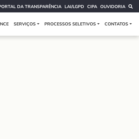
PORTAL DA TRANSPARÊNCIA
LAI/LGPD
CIPA
OUVIDORIA
ANCE
SERVIÇOS
PROCESSOS SELETIVOS
CONTATOS