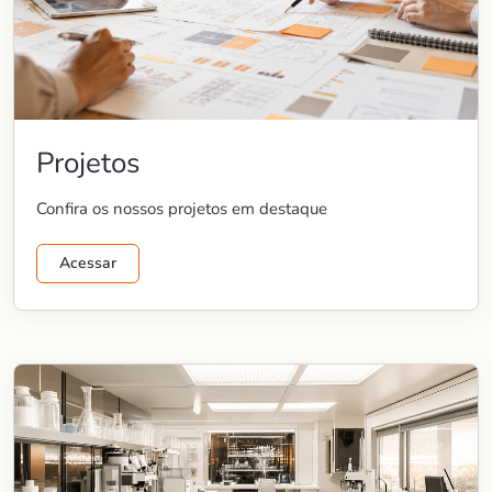
Projetos
Confira os nossos projetos em destaque
Acessar