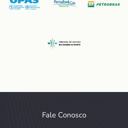
Fale Conosco