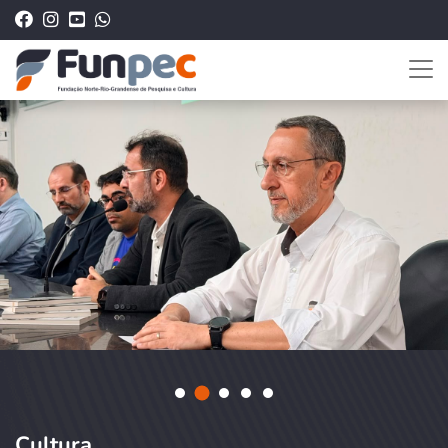
Cultura