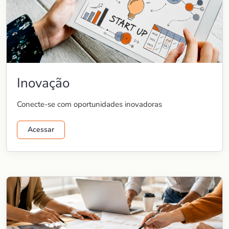
Inovação
Conecte-se com oportunidades inovadoras
Acessar