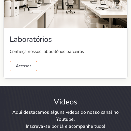
Laboratórios
Conheça nossos laboratórios parceiros
Acessar
Vídeos
Aqui destacamos alguns vídeos do nosso canal no
Youtube.
Inscreva-se por lá e acompanhe tudo!