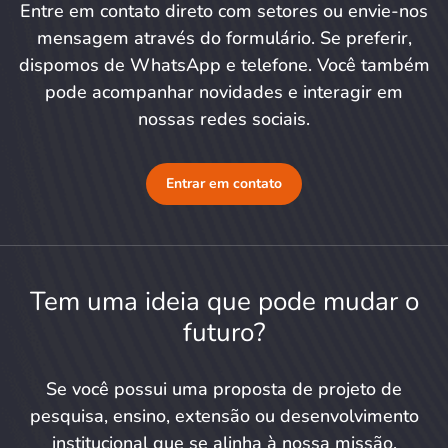
Entre em contato direto com setores ou envie-nos
mensagem através do formulário. Se preferir,
dispomos de WhatsApp e telefone. Você também
pode acompanhar novidades e interagir em
nossas redes sociais.
Entrar em contato
Tem uma ideia que pode mudar o
futuro?
Se você possui uma proposta de projeto de
pesquisa, ensino, extensão ou desenvolvimento
institucional que se alinha à nossa missão,