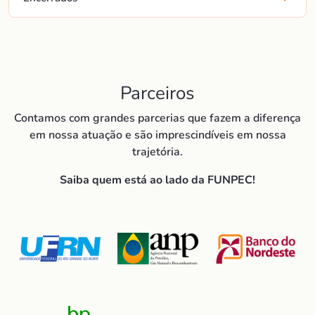
Parceiros
Contamos com grandes parcerias que fazem a diferença
em nossa atuação e são imprescindíveis em nossa
trajetória.
Saiba quem está ao lado da FUNPEC!