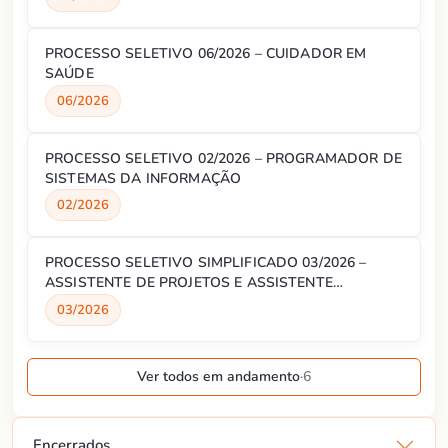
PROCESSO SELETIVO 06/2026 – CUIDADOR EM
SAÚDE
06/2026
PROCESSO SELETIVO 02/2026 – PROGRAMADOR DE
SISTEMAS DA INFORMAÇÃO
02/2026
PROCESSO SELETIVO SIMPLIFICADO 03/2026 –
ASSISTENTE DE PROJETOS E ASSISTENTE
ADMINISTRATIVO
03/2026
Ver todos em andamento
·
6
Encerrados