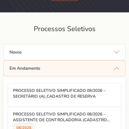
Processos Seletivos
Novos
Em Andamento
PROCESSO SELETIVO SIMPLIFICADO 09/2026 –
SECRETÁRIO (A)_CADASTRO DE RESERVA
PROCESSO SELETIVO SIMPLIFICADO 08/2026 –
ASSISTENTE DE CONTROLADORIA (CADASTRO
RESERVA)
08/2026