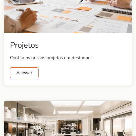
Projetos
Confira os nossos projetos em destaque
Acessar