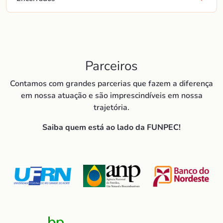
Parceiros
Contamos com grandes parcerias que fazem a diferença
em nossa atuação e são imprescindíveis em nossa
trajetória.
Saiba quem está ao lado da FUNPEC!