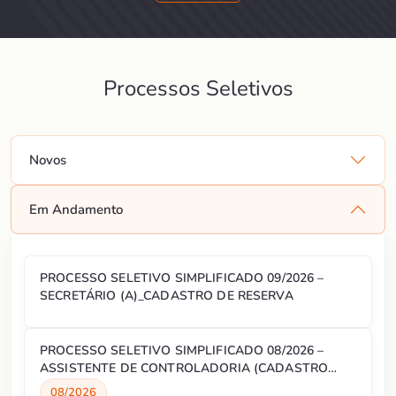
Processos Seletivos
Novos
Em Andamento
PROCESSO SELETIVO SIMPLIFICADO 09/2026 –
SECRETÁRIO (A)_CADASTRO DE RESERVA
PROCESSO SELETIVO SIMPLIFICADO 08/2026 –
ASSISTENTE DE CONTROLADORIA (CADASTRO
RESERVA)
08/2026