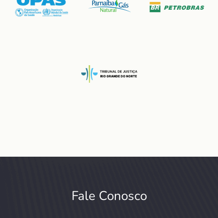
Fale Conosco