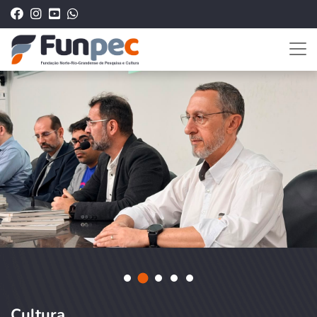
Cultura