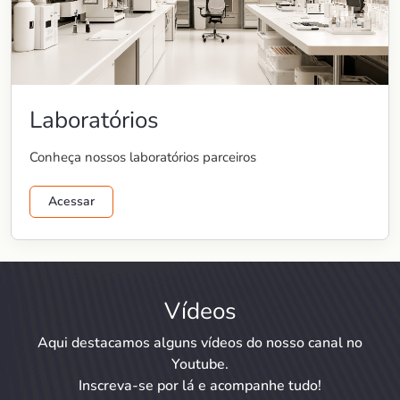
Laboratórios
Conheça nossos laboratórios parceiros
Acessar
Vídeos
Aqui destacamos alguns vídeos do nosso canal no
Youtube.
Inscreva-se por lá e acompanhe tudo!