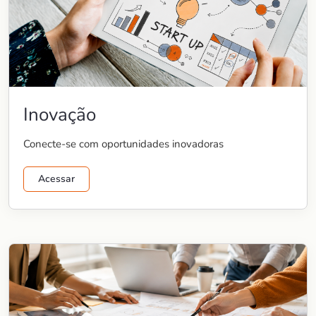
Inovação
Conecte-se com oportunidades inovadoras
Acessar