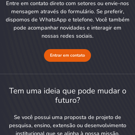
Entre em contato direto com setores ou envie-nos
mensagem através do formulário. Se preferir,
dispomos de WhatsApp e telefone. Você também
pode acompanhar novidades e interagir em
nossas redes sociais.
Entrar em contato
Tem uma ideia que pode mudar o
futuro?
Se você possui uma proposta de projeto de
pesquisa, ensino, extensão ou desenvolvimento
institucional que se alinha à nossa missão,