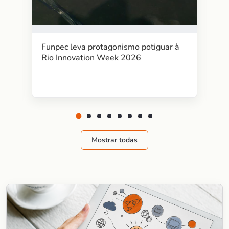
Funpec leva protagonismo potiguar à
Rio Innovation Week 2026
Mostrar todas