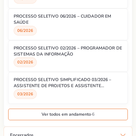
PROCESSO SELETIVO 06/2026 – CUIDADOR EM
SAÚDE
06/2026
PROCESSO SELETIVO 02/2026 – PROGRAMADOR DE
SISTEMAS DA INFORMAÇÃO
02/2026
PROCESSO SELETIVO SIMPLIFICADO 03/2026 –
ASSISTENTE DE PROJETOS E ASSISTENTE
ADMINISTRATIVO
03/2026
Ver todos em andamento
·
6
Encerrados