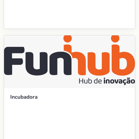
Incubadora