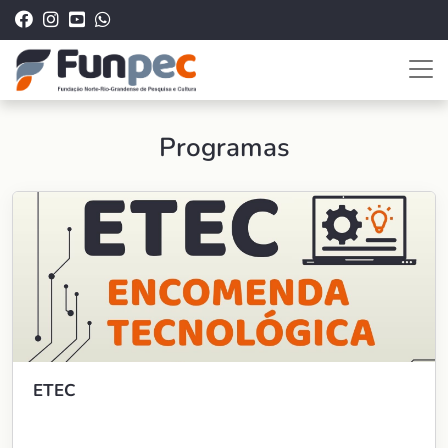
Programas
ETEC