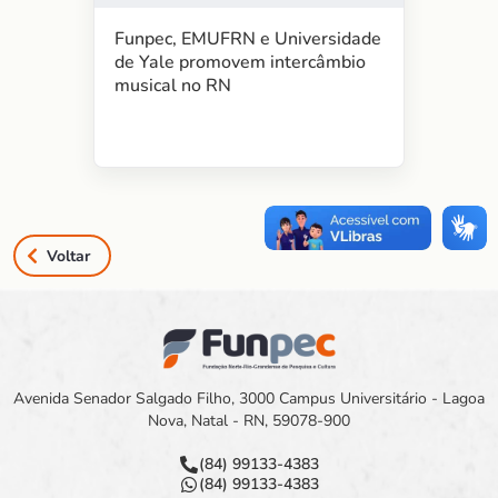
Funpec, EMUFRN e Universidade
de Yale promovem intercâmbio
musical no RN
Voltar
Avenida Senador Salgado Filho, 3000 Campus Universitário - Lagoa
Nova, Natal - RN, 59078-900
(84) 99133-4383
(84) 99133-4383