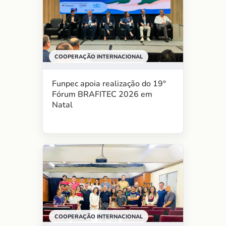
COOPERAÇÃO INTERNACIONAL
Funpec apoia realização do 19°
Fórum BRAFITEC 2026 em
Natal
COOPERAÇÃO INTERNACIONAL