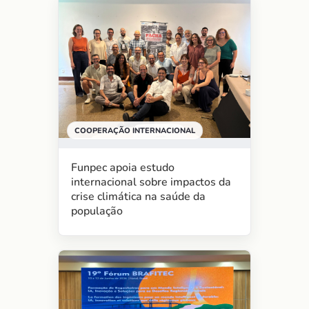
COOPERAÇÃO INTERNACIONAL
Funpec apoia estudo
internacional sobre impactos da
crise climática na saúde da
população