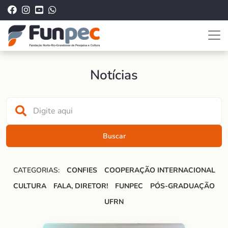
Notícias
Buscar
CATEGORIAS:
CONFIES
COOPERAÇÃO INTERNACIONAL
CULTURA
FALA, DIRETOR!
FUNPEC
PÓS-GRADUAÇÃO
UFRN