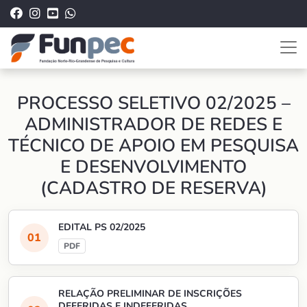
PROCESSO SELETIVO 02/2025 –
ADMINISTRADOR DE REDES E
TÉCNICO DE APOIO EM PESQUISA
E DESENVOLVIMENTO
(CADASTRO DE RESERVA)
EDITAL PS 02/2025
RELAÇÃO PRELIMINAR DE INSCRIÇÕES
DEFERIDAS E INDEFERIDAS