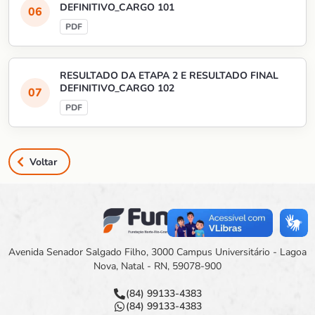
DEFINITIVO_CARGO 101
RESULTADO DA ETAPA 2 E RESULTADO FINAL
DEFINITIVO_CARGO 102
Voltar
Avenida Senador Salgado Filho, 3000 Campus Universitário - Lagoa
Nova, Natal - RN, 59078-900
(84) 99133-4383
(84) 99133-4383