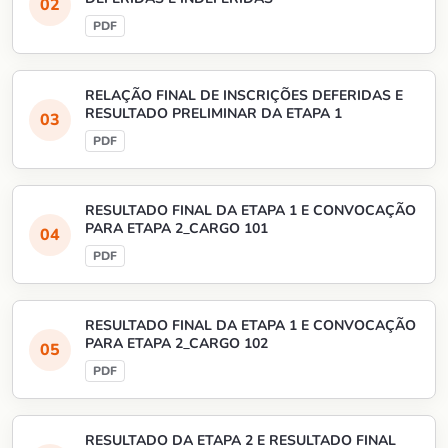
RELAÇÃO FINAL DE INSCRIÇÕES DEFERIDAS E
RESULTADO PRELIMINAR DA ETAPA 1
RESULTADO FINAL DA ETAPA 1 E CONVOCAÇÃO
PARA ETAPA 2_CARGO 101
RESULTADO FINAL DA ETAPA 1 E CONVOCAÇÃO
PARA ETAPA 2_CARGO 102
RESULTADO DA ETAPA 2 E RESULTADO FINAL