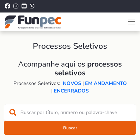
Processos Seletivos
Acompanhe aqui os
processos
seletivos
Processos Seletivos:
NOVOS
|
EM ANDAMENTO
|
ENCERRADOS
Buscar