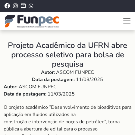
Projeto Acadêmico da UFRN abre
processo seletivo para bolsa de
pesquisa
Autor:
ASCOM FUNPEC
Data da postagem:
11/03/2025
Autor:
ASCOM FUNPEC
Data da postagem:
11/03/2025
O projeto acadêmico “Desenvolvimento de bioaditivos para
aplicação em fluidos utilizados na
construção e intervenção de poços de petróleo”, torna
pública a abertura de edital para o processo