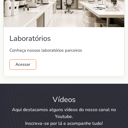
Laboratórios
Conheça nossos laboratórios parceiros
Acessar
Vídeos
Aqui destacamos alguns vídeos do nosso canal no
Youtube.
Inscreva-se por lá e acompanhe tudo!