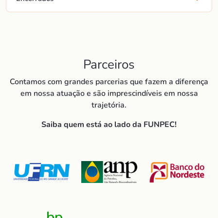
Parceiros
Contamos com grandes parcerias que fazem a diferença
em nossa atuação e são imprescindíveis em nossa
trajetória.
Saiba quem está ao lado da FUNPEC!