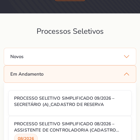
Processos Seletivos
Novos
Em Andamento
PROCESSO SELETIVO SIMPLIFICADO 09/2026 –
SECRETÁRIO (A)_CADASTRO DE RESERVA
PROCESSO SELETIVO SIMPLIFICADO 08/2026 –
ASSISTENTE DE CONTROLADORIA (CADASTRO
RESERVA)
08/2026