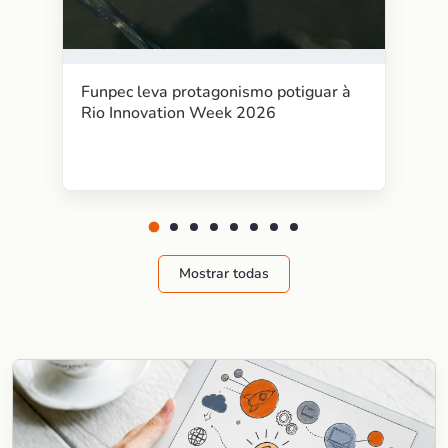
Funpec leva protagonismo potiguar à
Rio Innovation Week 2026
Mostrar todas