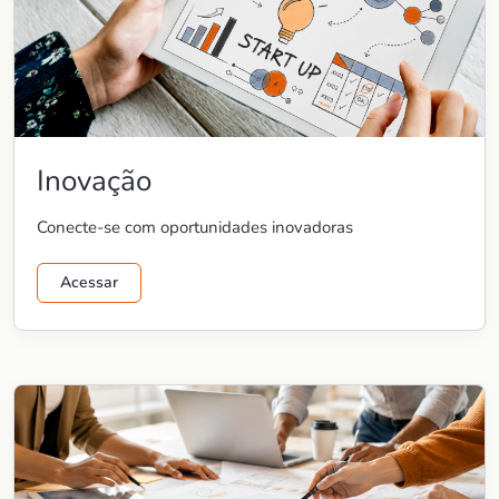
Inovação
Conecte-se com oportunidades inovadoras
Acessar