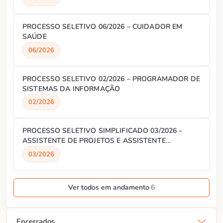
PROCESSO SELETIVO 06/2026 – CUIDADOR EM
SAÚDE
06/2026
PROCESSO SELETIVO 02/2026 – PROGRAMADOR DE
SISTEMAS DA INFORMAÇÃO
02/2026
PROCESSO SELETIVO SIMPLIFICADO 03/2026 –
ASSISTENTE DE PROJETOS E ASSISTENTE
ADMINISTRATIVO
03/2026
Ver todos em andamento
·
6
Encerrados