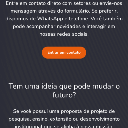
Entre em contato direto com setores ou envie-nos
mensagem através do formulário. Se preferir,
dispomos de WhatsApp e telefone. Você também
pode acompanhar novidades e interagir em
nossas redes sociais.
Entrar em contato
Tem uma ideia que pode mudar o
futuro?
Se você possui uma proposta de projeto de
pesquisa, ensino, extensão ou desenvolvimento
institucional que se alinha à nossa missão,