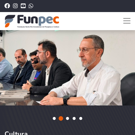
Cultura