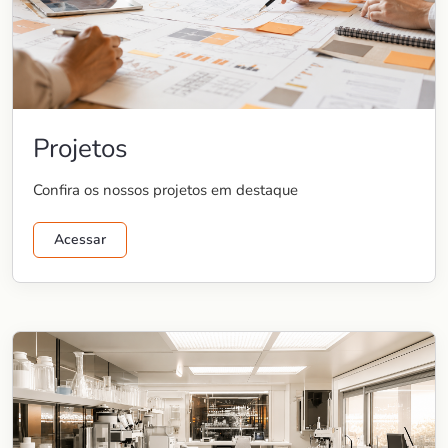
Projetos
Confira os nossos projetos em destaque
Acessar