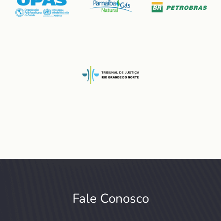
Fale Conosco