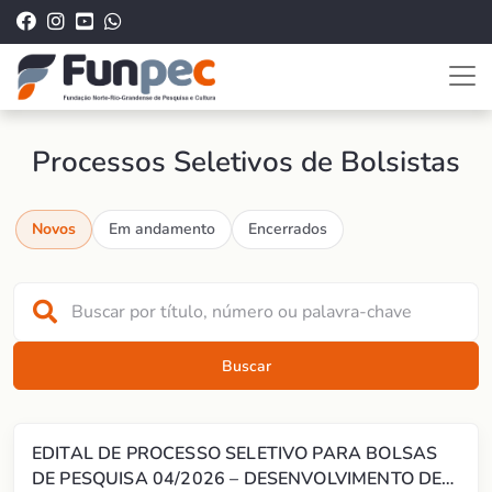
Processos Seletivos de Bolsistas
Novos
Em andamento
Encerrados
Buscar
EDITAL DE PROCESSO SELETIVO PARA BOLSAS
DE PESQUISA 04/2026 – DESENVOLVIMENTO DE