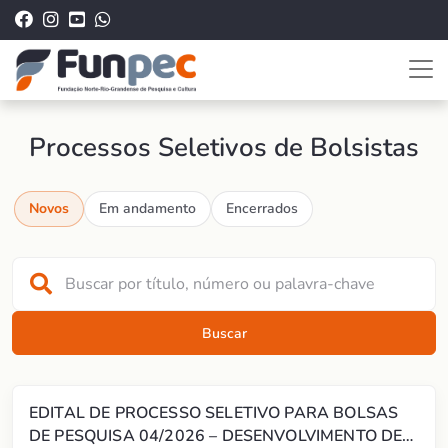
Processos Seletivos de Bolsistas
Novos
Em andamento
Encerrados
Buscar
EDITAL DE PROCESSO SELETIVO PARA BOLSAS
DE PESQUISA 04/2026 – DESENVOLVIMENTO DE