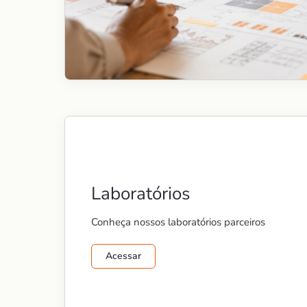
Laboratórios
Conheça nossos laboratórios parceiros
Acessar