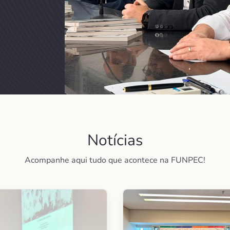
Notícias
Acompanhe aqui tudo que acontece na FUNPEC!