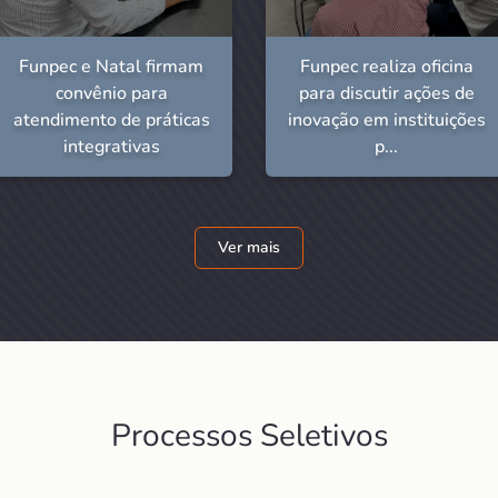
Funpec e Natal firmam
Funpec realiza oficina
convênio para
para discutir ações de
atendimento de práticas
inovação em instituições
integrativas
p...
Ver mais
Processos Seletivos