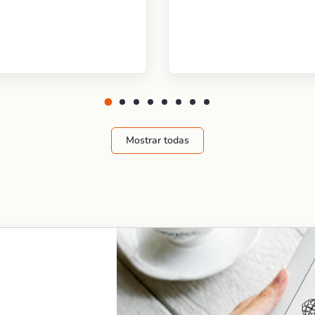
Mostrar todas