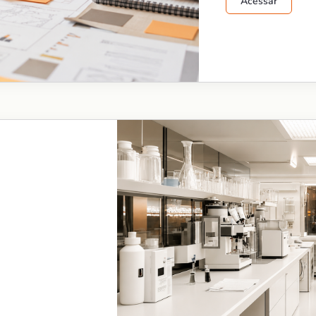
Acessar