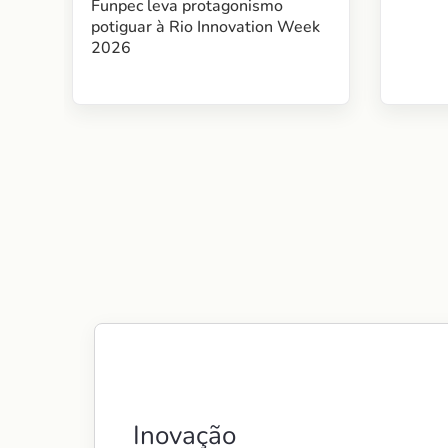
Funpec leva protagonismo
potiguar à Rio Innovation Week
2026
Inovação