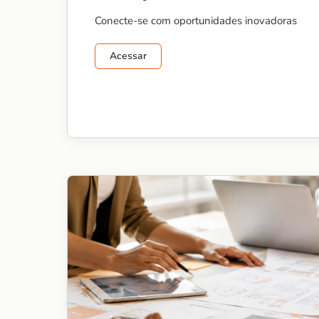
Conecte-se com oportunidades inovadoras
Acessar