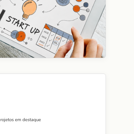
projetos em destaque