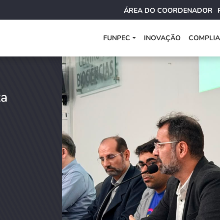
ÁREA DO COORDENADOR
FUNPEC
INOVAÇÃO
COMPLI
ta