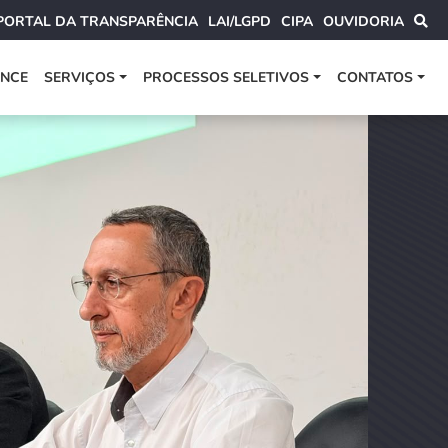
PORTAL DA TRANSPARÊNCIA
LAI/LGPD
CIPA
OUVIDORIA
ANCE
SERVIÇOS
PROCESSOS SELETIVOS
CONTATOS