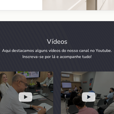
Vídeos
Aqui destacamos alguns vídeos do nosso canal no Youtube.
Inscreva-se por lá e acompanhe tudo!