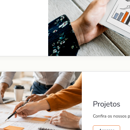
Projetos
Confira os nossos 