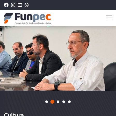
Cultura