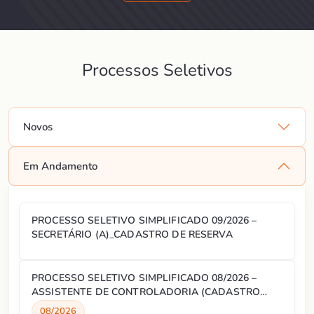
Processos Seletivos
Novos
Em Andamento
PROCESSO SELETIVO SIMPLIFICADO 09/2026 –
SECRETÁRIO (A)_CADASTRO DE RESERVA
PROCESSO SELETIVO SIMPLIFICADO 08/2026 –
ASSISTENTE DE CONTROLADORIA (CADASTRO
RESERVA)
08/2026