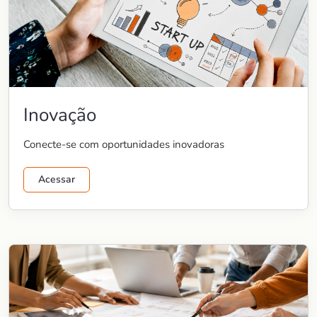
Inovação
Conecte-se com oportunidades inovadoras
Acessar