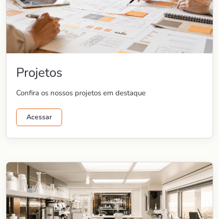
Projetos
Confira os nossos projetos em destaque
Acessar