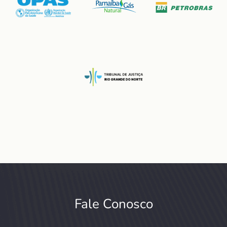
Fale Conosco