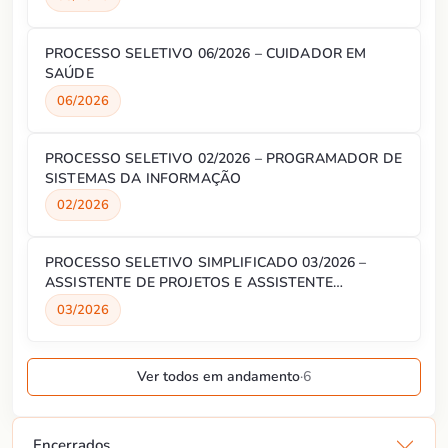
PROCESSO SELETIVO 06/2026 – CUIDADOR EM
SAÚDE
06/2026
PROCESSO SELETIVO 02/2026 – PROGRAMADOR DE
SISTEMAS DA INFORMAÇÃO
02/2026
PROCESSO SELETIVO SIMPLIFICADO 03/2026 –
ASSISTENTE DE PROJETOS E ASSISTENTE
ADMINISTRATIVO
03/2026
Ver todos em andamento
·
6
Encerrados