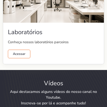
Laboratórios
Conheça nossos laboratórios parceiros
Acessar
Vídeos
Aqui destacamos alguns vídeos do nosso canal no
Youtube.
Inscreva-se por lá e acompanhe tudo!