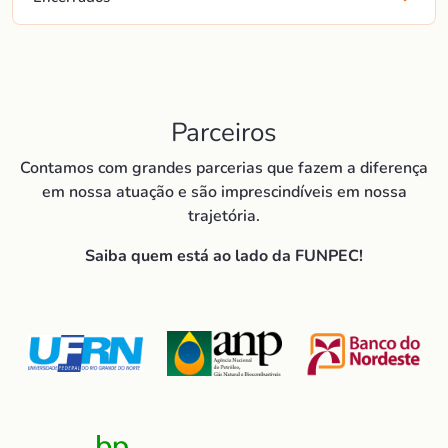
Parceiros
Contamos com grandes parcerias que fazem a diferença
em nossa atuação e são imprescindíveis em nossa
trajetória.
Saiba quem está ao lado da FUNPEC!