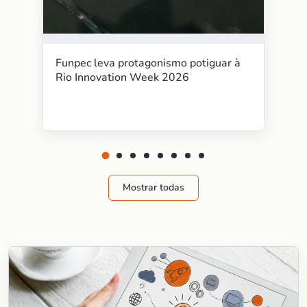
Funpec leva protagonismo potiguar à
Rio Innovation Week 2026
Mostrar todas