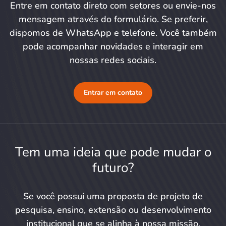
Entre em contato direto com setores ou envie-nos
mensagem através do formulário. Se preferir,
dispomos de WhatsApp e telefone. Você também
pode acompanhar novidades e interagir em
nossas redes sociais.
Entrar em contato
Tem uma ideia que pode mudar o
futuro?
Se você possui uma proposta de projeto de
pesquisa, ensino, extensão ou desenvolvimento
institucional que se alinha à nossa missão,