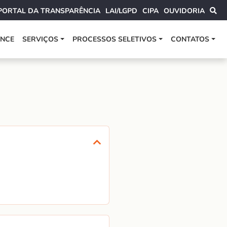
PORTAL DA TRANSPARÊNCIA
LAI/LGPD
CIPA
OUVIDORIA
ANCE
SERVIÇOS
PROCESSOS SELETIVOS
CONTATOS