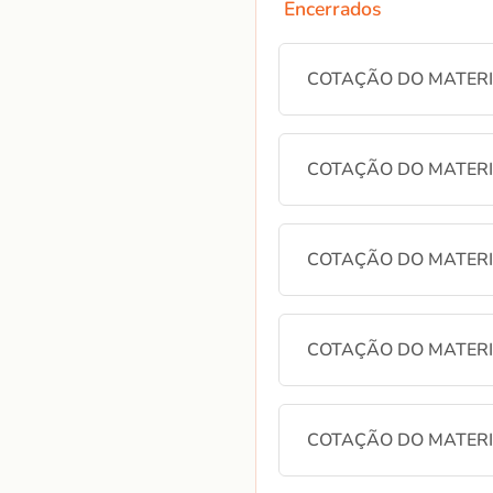
Encerrados
COTAÇÃO DO MATERIA
COTAÇÃO DO MATERIA
COTAÇÃO DO MATERIA
COTAÇÃO DO MATERIA
COTAÇÃO DO MATERIA