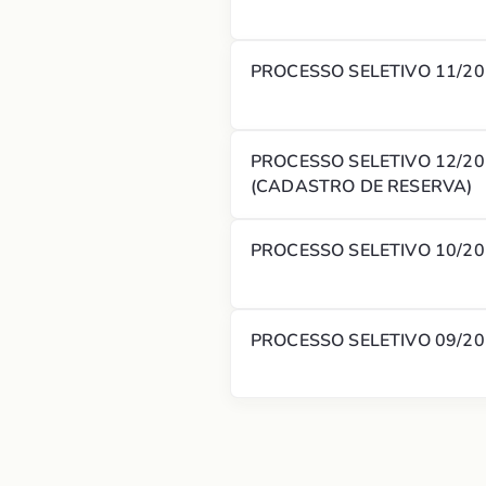
PROCESSO SELETIVO 11/2
PROCESSO SELETIVO 12/20
(CADASTRO DE RESERVA)
PROCESSO SELETIVO 10/2
PROCESSO SELETIVO 09/2