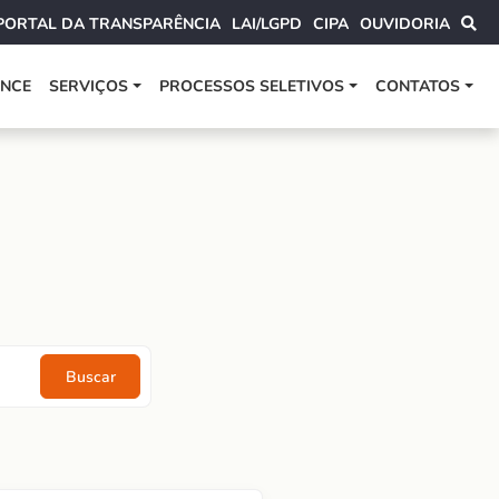
PORTAL DA TRANSPARÊNCIA
LAI/LGPD
CIPA
OUVIDORIA
ANCE
SERVIÇOS
PROCESSOS SELETIVOS
CONTATOS
Buscar