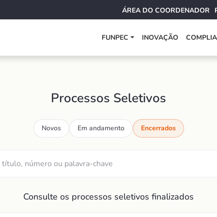
ÁREA DO COORDENADOR
FUNPEC
INOVAÇÃO
COMPLI
Processos Seletivos
Novos
Em andamento
Encerrados
Consulte os processos seletivos finalizados