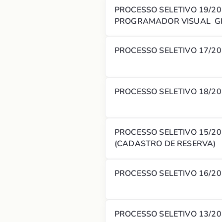
PROCESSO SELETIVO 19/2
PROGRAMADOR VISUAL GR
PROCESSO SELETIVO 17/20
PROCESSO SELETIVO 18/2
PROCESSO SELETIVO 15/2
(CADASTRO DE RESERVA)
PROCESSO SELETIVO 13/20