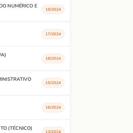
DO NUMÉRICO E
19/2024
17/2024
VA)
18/2024
INISTRATIVO
15/2024
16/2024
TO (TÉCNICO)
13/2024