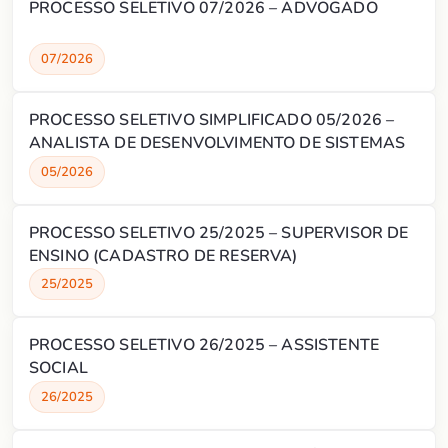
PROCESSO SELETIVO 07/2026 – ADVOGADO
07/2026
PROCESSO SELETIVO SIMPLIFICADO 05/2026 –
ANALISTA DE DESENVOLVIMENTO DE SISTEMAS
05/2026
PROCESSO SELETIVO 25/2025 – SUPERVISOR DE
ENSINO (CADASTRO DE RESERVA)
25/2025
PROCESSO SELETIVO 26/2025 – ASSISTENTE
SOCIAL
26/2025