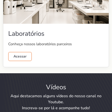
Laboratórios
Conheça nossos laboratórios parceiros
Acessar
Vídeos
Aqui destacamos alguns vídeos do nosso canal no
Youtube.
Inscreva-se por lá e acompanhe tudo!