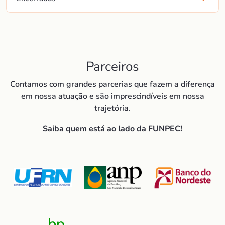
Parceiros
Contamos com grandes parcerias que fazem a diferença
em nossa atuação e são imprescindíveis em nossa
trajetória.
Saiba quem está ao lado da FUNPEC!