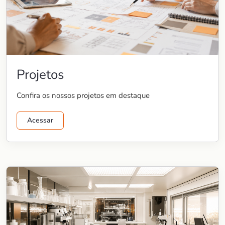
Projetos
Confira os nossos projetos em destaque
Acessar