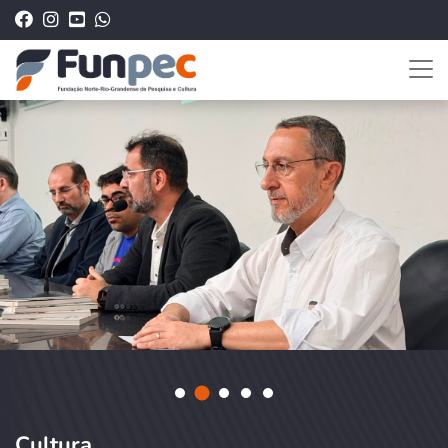
Cultura