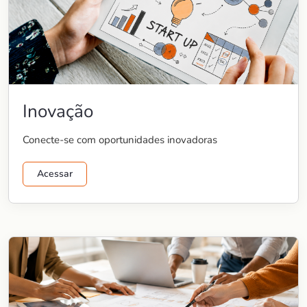
Inovação
Conecte-se com oportunidades inovadoras
Acessar