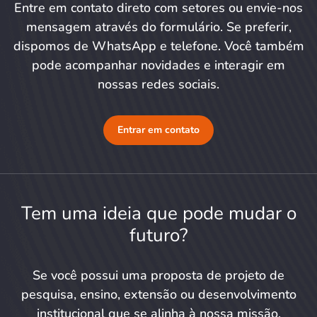
Entre em contato direto com setores ou envie-nos
mensagem através do formulário. Se preferir,
dispomos de WhatsApp e telefone. Você também
pode acompanhar novidades e interagir em
nossas redes sociais.
Entrar em contato
Tem uma ideia que pode mudar o
futuro?
Se você possui uma proposta de projeto de
pesquisa, ensino, extensão ou desenvolvimento
institucional que se alinha à nossa missão,