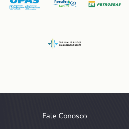
Fale Conosco