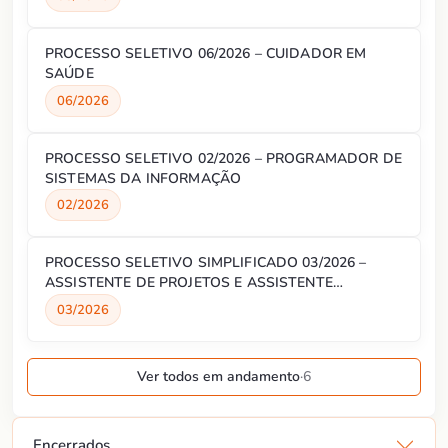
PROCESSO SELETIVO 06/2026 – CUIDADOR EM
SAÚDE
06/2026
PROCESSO SELETIVO 02/2026 – PROGRAMADOR DE
SISTEMAS DA INFORMAÇÃO
02/2026
PROCESSO SELETIVO SIMPLIFICADO 03/2026 –
ASSISTENTE DE PROJETOS E ASSISTENTE
ADMINISTRATIVO
03/2026
Ver todos em andamento
·
6
Encerrados