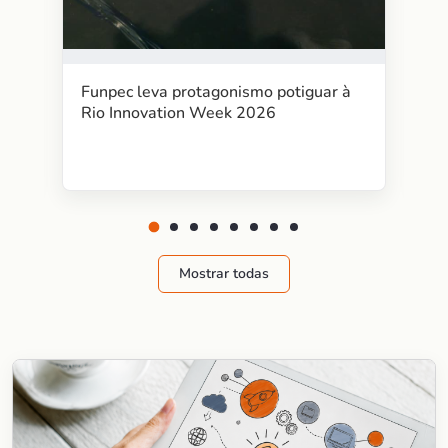
Funpec leva protagonismo potiguar à
Rio Innovation Week 2026
Mostrar todas