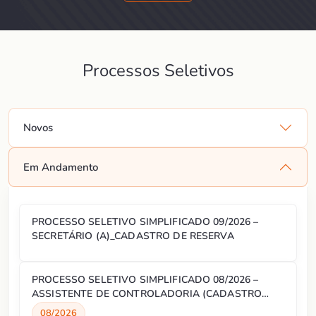
Processos Seletivos
Novos
Em Andamento
PROCESSO SELETIVO SIMPLIFICADO 09/2026 –
SECRETÁRIO (A)_CADASTRO DE RESERVA
PROCESSO SELETIVO SIMPLIFICADO 08/2026 –
ASSISTENTE DE CONTROLADORIA (CADASTRO
RESERVA)
08/2026