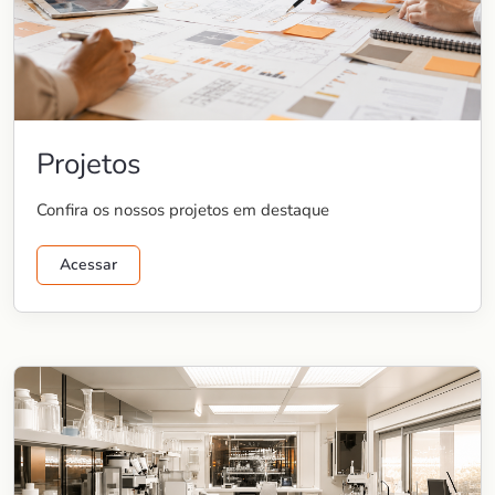
Projetos
Confira os nossos projetos em destaque
Acessar