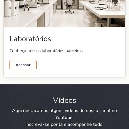
Laboratórios
Conheça nossos laboratórios parceiros
Acessar
Vídeos
Aqui destacamos alguns vídeos do nosso canal no
Youtube.
Inscreva-se por lá e acompanhe tudo!