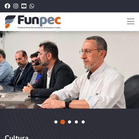
Cultura