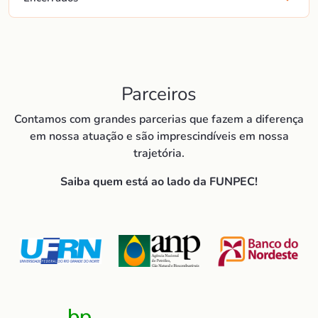
Parceiros
Contamos com grandes parcerias que fazem a diferença
em nossa atuação e são imprescindíveis em nossa
trajetória.
Saiba quem está ao lado da FUNPEC!