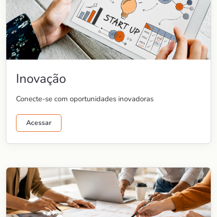
Inovação
Conecte-se com oportunidades inovadoras
Acessar