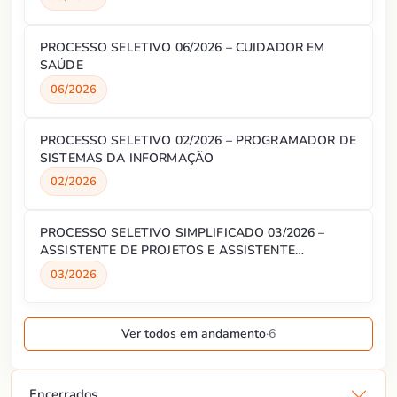
PROCESSO SELETIVO 06/2026 – CUIDADOR EM
SAÚDE
06/2026
PROCESSO SELETIVO 02/2026 – PROGRAMADOR DE
SISTEMAS DA INFORMAÇÃO
02/2026
PROCESSO SELETIVO SIMPLIFICADO 03/2026 –
ASSISTENTE DE PROJETOS E ASSISTENTE
ADMINISTRATIVO
03/2026
Ver todos em andamento
·
6
Encerrados