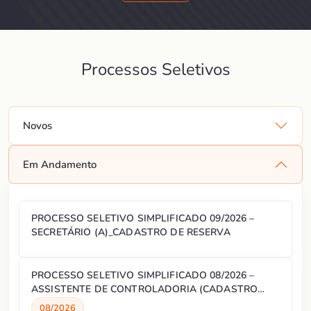
Processos Seletivos
Novos
Em Andamento
PROCESSO SELETIVO SIMPLIFICADO 09/2026 –
SECRETÁRIO (A)_CADASTRO DE RESERVA
PROCESSO SELETIVO SIMPLIFICADO 08/2026 –
ASSISTENTE DE CONTROLADORIA (CADASTRO
RESERVA)
08/2026