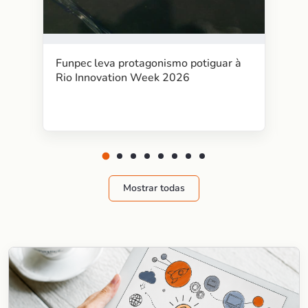
Funpec leva protagonismo potiguar à
Rio Innovation Week 2026
Mostrar todas