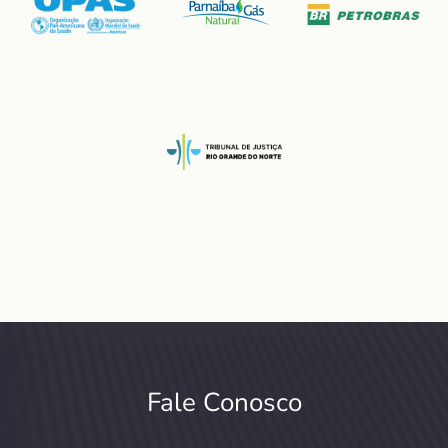
Fale Conosco