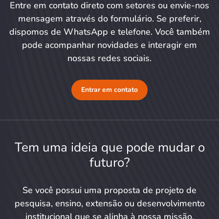
Entre em contato direto com setores ou envie-nos
mensagem através do formulário. Se preferir,
dispomos de WhatsApp e telefone. Você também
pode acompanhar novidades e interagir em
nossas redes sociais.
Entrar em contato
Tem uma ideia que pode mudar o
futuro?
Se você possui uma proposta de projeto de
pesquisa, ensino, extensão ou desenvolvimento
institucional que se alinha à nossa missão,