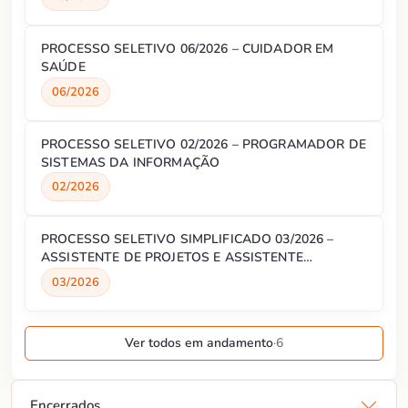
PROCESSO SELETIVO 06/2026 – CUIDADOR EM
SAÚDE
06/2026
PROCESSO SELETIVO 02/2026 – PROGRAMADOR DE
SISTEMAS DA INFORMAÇÃO
02/2026
PROCESSO SELETIVO SIMPLIFICADO 03/2026 –
ASSISTENTE DE PROJETOS E ASSISTENTE
ADMINISTRATIVO
03/2026
Ver todos em andamento
·
6
Encerrados