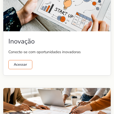
Inovação
Conecte-se com oportunidades inovadoras
Acessar