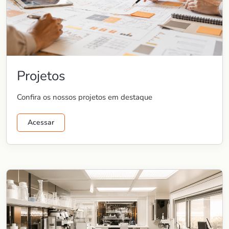
Projetos
Confira os nossos projetos em destaque
Acessar