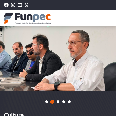
Cultura