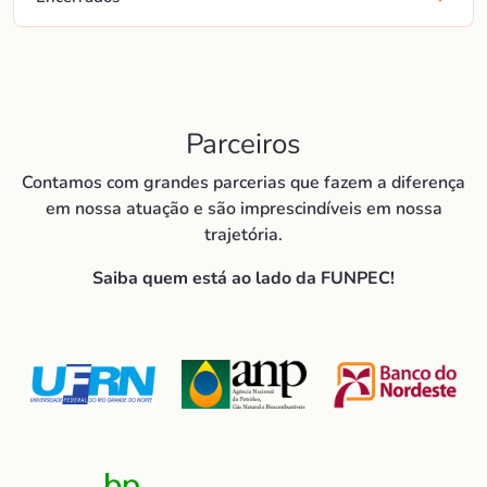
Parceiros
Contamos com grandes parcerias que fazem a diferença
em nossa atuação e são imprescindíveis em nossa
trajetória.
Saiba quem está ao lado da FUNPEC!