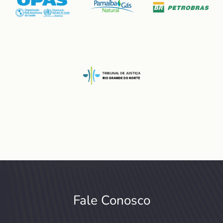
Fale Conosco