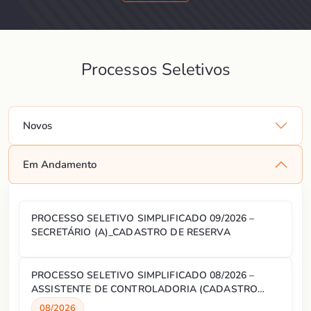
Processos Seletivos
Novos
Em Andamento
PROCESSO SELETIVO SIMPLIFICADO 09/2026 –
SECRETÁRIO (A)_CADASTRO DE RESERVA
PROCESSO SELETIVO SIMPLIFICADO 08/2026 –
ASSISTENTE DE CONTROLADORIA (CADASTRO
RESERVA)
08/2026