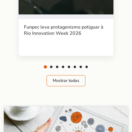
Funpec leva protagonismo potiguar à
Rio Innovation Week 2026
Mostrar todas