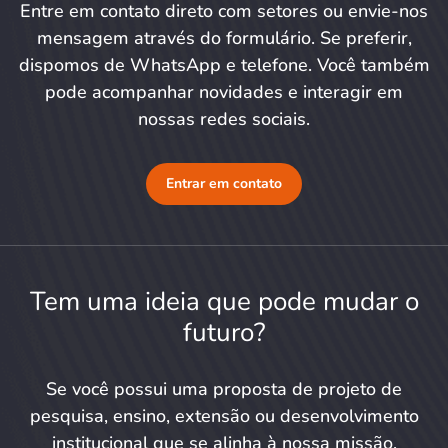
Entre em contato direto com setores ou envie-nos
mensagem através do formulário. Se preferir,
dispomos de WhatsApp e telefone. Você também
pode acompanhar novidades e interagir em
nossas redes sociais.
Entrar em contato
Tem uma ideia que pode mudar o
futuro?
Se você possui uma proposta de projeto de
pesquisa, ensino, extensão ou desenvolvimento
institucional que se alinha à nossa missão,