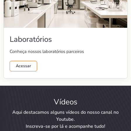
Laboratórios
Conheça nossos laboratórios parceiros
Acessar
Vídeos
Aqui destacamos alguns vídeos do nosso canal no
Youtube.
Inscreva-se por lá e acompanhe tudo!