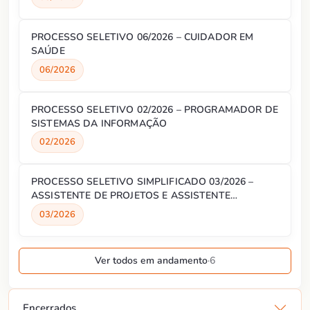
PROCESSO SELETIVO 06/2026 – CUIDADOR EM
SAÚDE
06/2026
PROCESSO SELETIVO 02/2026 – PROGRAMADOR DE
SISTEMAS DA INFORMAÇÃO
02/2026
PROCESSO SELETIVO SIMPLIFICADO 03/2026 –
ASSISTENTE DE PROJETOS E ASSISTENTE
ADMINISTRATIVO
03/2026
Ver todos em andamento
·
6
Encerrados