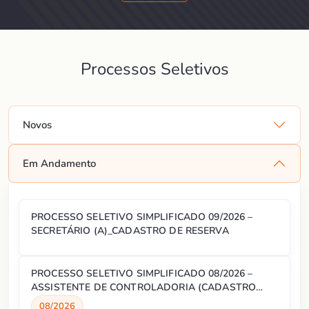
Processos Seletivos
Novos
Em Andamento
PROCESSO SELETIVO SIMPLIFICADO 09/2026 –
SECRETÁRIO (A)_CADASTRO DE RESERVA
PROCESSO SELETIVO SIMPLIFICADO 08/2026 –
ASSISTENTE DE CONTROLADORIA (CADASTRO
RESERVA)
08/2026