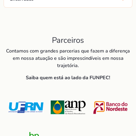
Parceiros
Contamos com grandes parcerias que fazem a diferença
em nossa atuação e são imprescindíveis em nossa
trajetória.
Saiba quem está ao lado da FUNPEC!