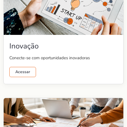
Inovação
Conecte-se com oportunidades inovadoras
Acessar