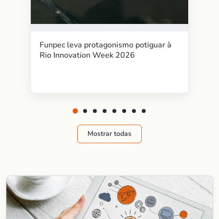
Funpec leva protagonismo potiguar à
Rio Innovation Week 2026
Mostrar todas