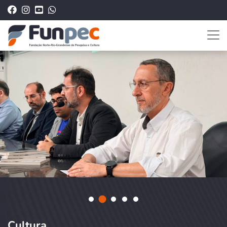
Cultura