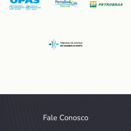
Fale Conosco