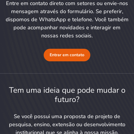
Entre em contato direto com setores ou envie-nos
mensagem através do formulário. Se preferir,
dispomos de WhatsApp e telefone. Você também
pode acompanhar novidades e interagir em
nossas redes sociais.
Entrar em contato
Tem uma ideia que pode mudar o
futuro?
Se você possui uma proposta de projeto de
pesquisa, ensino, extensão ou desenvolvimento
institucional que se alinha à nossa missão,