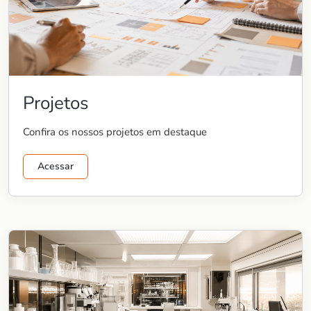
Projetos
Confira os nossos projetos em destaque
Acessar