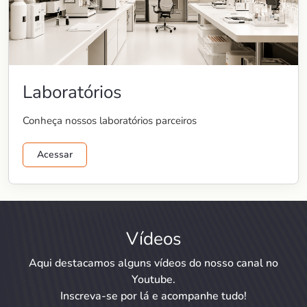
Laboratórios
Conheça nossos laboratórios parceiros
Acessar
Vídeos
Aqui destacamos alguns vídeos do nosso canal no
Youtube.
Inscreva-se por lá e acompanhe tudo!