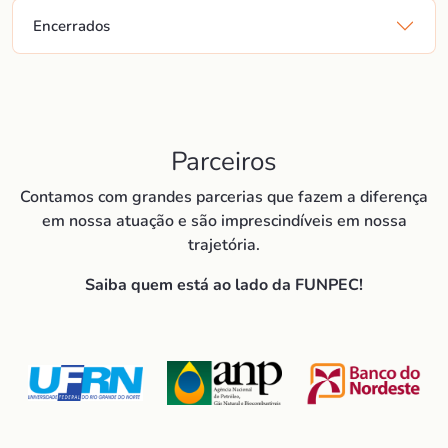
Encerrados
Parceiros
Contamos com grandes parcerias que fazem a diferença
em nossa atuação e são imprescindíveis em nossa
trajetória.
Saiba quem está ao lado da FUNPEC!