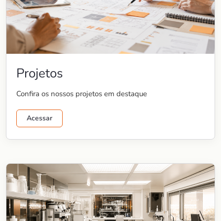
Projetos
Confira os nossos projetos em destaque
Acessar