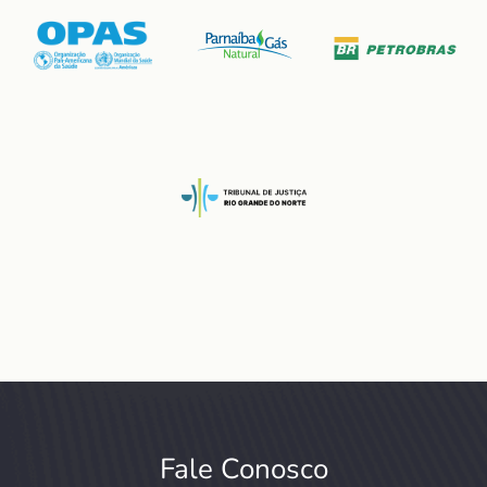
Fale Conosco