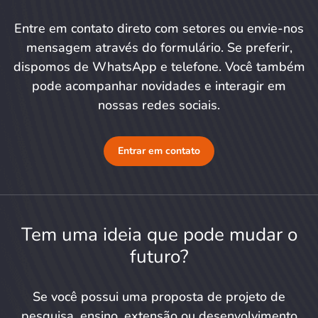
Entre em contato direto com setores ou envie-nos
mensagem através do formulário. Se preferir,
dispomos de WhatsApp e telefone. Você também
pode acompanhar novidades e interagir em
nossas redes sociais.
Entrar em contato
Tem uma ideia que pode mudar o
futuro?
Se você possui uma proposta de projeto de
pesquisa, ensino, extensão ou desenvolvimento