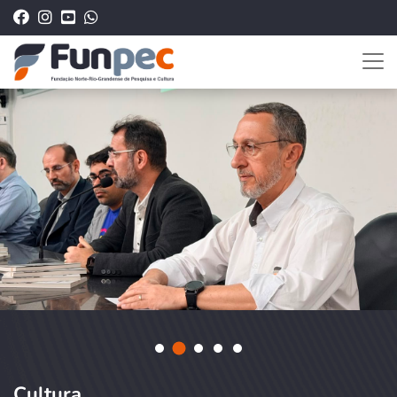
Cultura