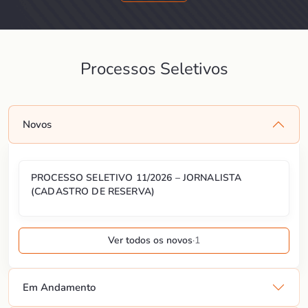
Processos Seletivos
Novos
PROCESSO SELETIVO 11/2026 – JORNALISTA
(CADASTRO DE RESERVA)
Ver todos os novos
·
1
Em Andamento