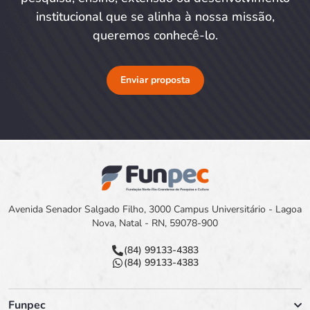
institucional que se alinha à nossa missão,
queremos conhecê-lo.
Enviar proposta
Avenida Senador Salgado Filho, 3000 Campus Universitário - Lagoa
Nova, Natal - RN, 59078-900
(84) 99133-4383
(84) 99133-4383
Funpec