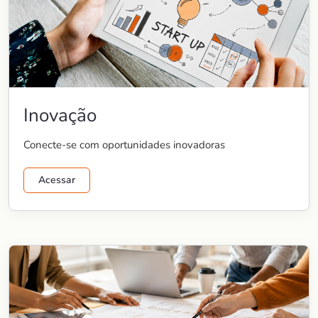
Inovação
Conecte-se com oportunidades inovadoras
Acessar