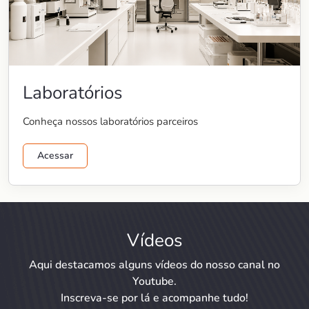
Laboratórios
Conheça nossos laboratórios parceiros
Acessar
Vídeos
Aqui destacamos alguns vídeos do nosso canal no
Youtube.
Inscreva-se por lá e acompanhe tudo!