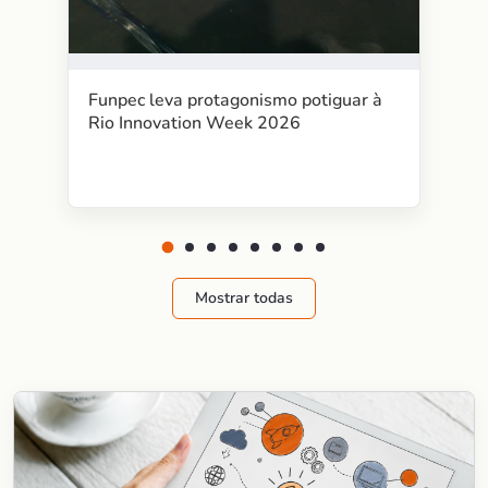
Funpec leva protagonismo potiguar à
Rio Innovation Week 2026
Mostrar todas