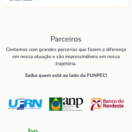
Parceiros
Contamos com grandes parcerias que fazem a diferença
em nossa atuação e são imprescindíveis em nossa
trajetória.
Saiba quem está ao lado da FUNPEC!