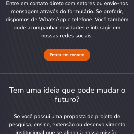
Entre em contato direto com setores ou envie-nos
mensagem através do formulário. Se preferir,
dispomos de WhatsApp e telefone. Você também
pode acompanhar novidades e interagir em
nossas redes sociais.
Entrar em contato
Tem uma ideia que pode mudar o
futuro?
Se você possui uma proposta de projeto de
pesquisa, ensino, extensão ou desenvolvimento
institucional que se alinha à nossa missão,