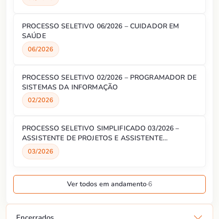
PROCESSO SELETIVO 06/2026 – CUIDADOR EM
SAÚDE
06/2026
PROCESSO SELETIVO 02/2026 – PROGRAMADOR DE
SISTEMAS DA INFORMAÇÃO
02/2026
PROCESSO SELETIVO SIMPLIFICADO 03/2026 –
ASSISTENTE DE PROJETOS E ASSISTENTE
ADMINISTRATIVO
03/2026
Ver todos em andamento
·
6
Encerrados