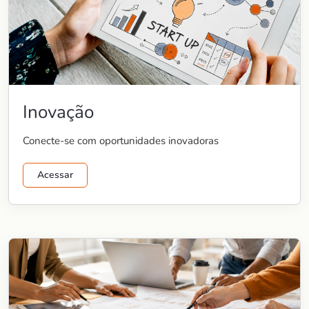
Inovação
Conecte-se com oportunidades inovadoras
Acessar