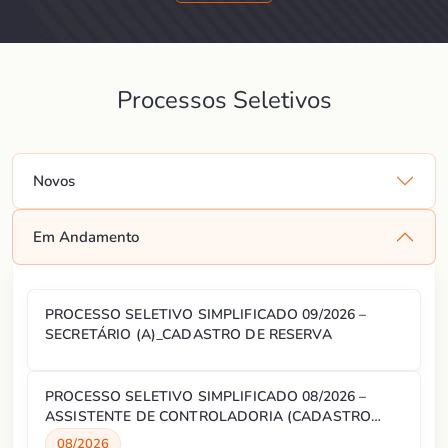
Processos Seletivos
Novos
Em Andamento
PROCESSO SELETIVO SIMPLIFICADO 09/2026 –
SECRETÁRIO (A)_CADASTRO DE RESERVA
PROCESSO SELETIVO SIMPLIFICADO 08/2026 –
ASSISTENTE DE CONTROLADORIA (CADASTRO
RESERVA)
08/2026