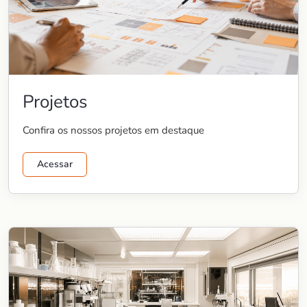
Projetos
Confira os nossos projetos em destaque
Acessar