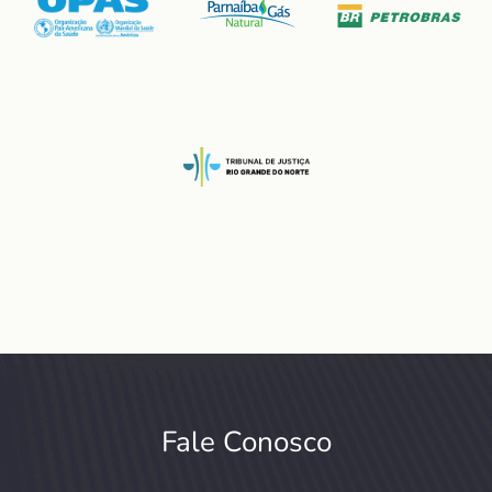
Fale Conosco