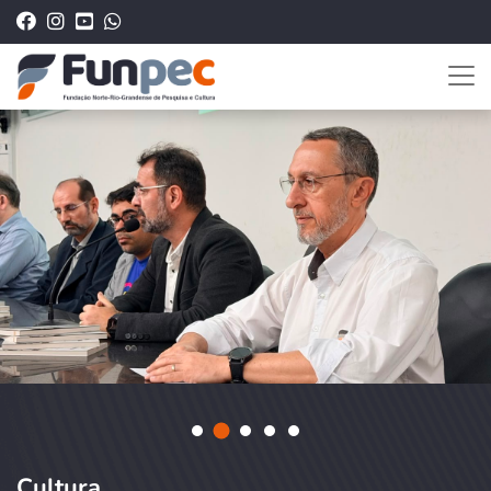
Cultura