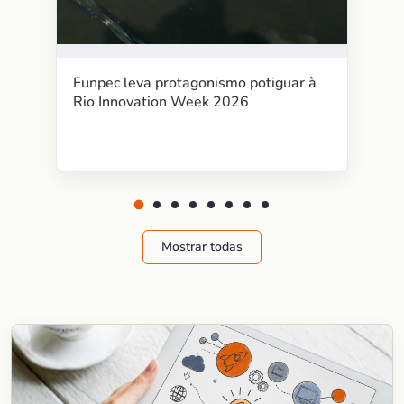
Funpec leva protagonismo potiguar à
Rio Innovation Week 2026
Mostrar todas