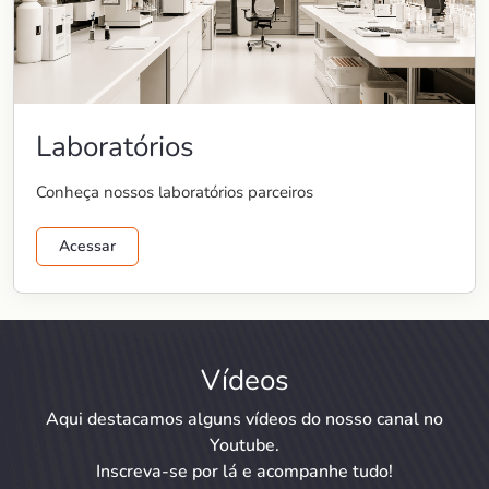
Laboratórios
Conheça nossos laboratórios parceiros
Acessar
Vídeos
Aqui destacamos alguns vídeos do nosso canal no
Youtube.
Inscreva-se por lá e acompanhe tudo!