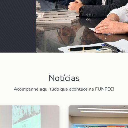
Notícias
Acompanhe aqui tudo que acontece na FUNPEC!