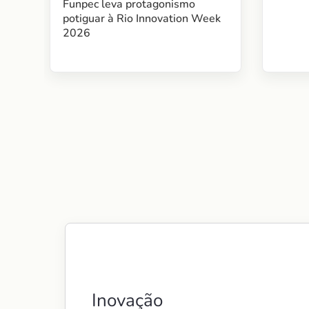
Funpec leva protagonismo
potiguar à Rio Innovation Week
2026
Inovação