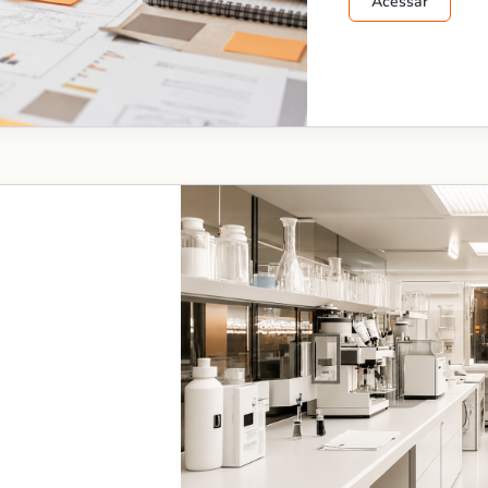
Acessar