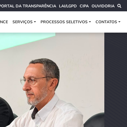
PORTAL DA TRANSPARÊNCIA
LAI/LGPD
CIPA
OUVIDORIA
ANCE
SERVIÇOS
PROCESSOS SELETIVOS
CONTATOS