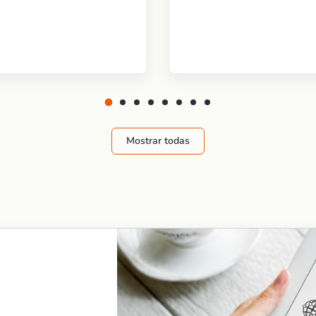
Mostrar todas