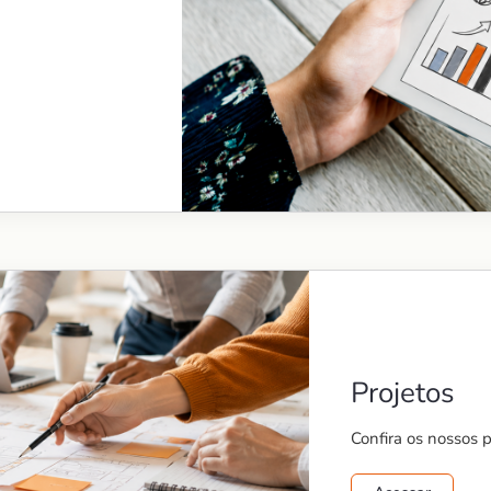
Projetos
Confira os nossos 