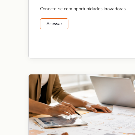
Conecte-se com oportunidades inovadoras
Acessar