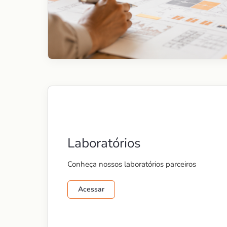
Laboratórios
Conheça nossos laboratórios parceiros
Acessar