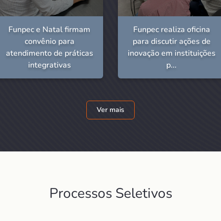
Funpec e Natal firmam
Funpec realiza oficina
convênio para
para discutir ações de
atendimento de práticas
inovação em instituições
integrativas
p...
Ver mais
Processos Seletivos