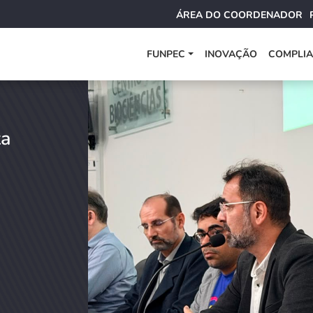
ÁREA DO COORDENADOR
FUNPEC
INOVAÇÃO
COMPLI
ta