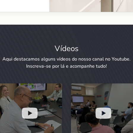
Vídeos
Aqui destacamos alguns vídeos do nosso canal no Youtube.
Inscreva-se por lá e acompanhe tudo!