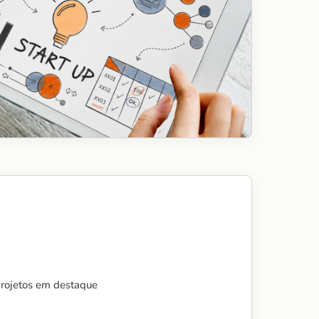
projetos em destaque