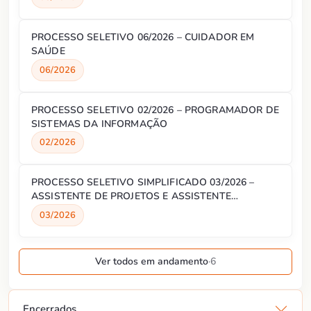
PROCESSO SELETIVO 06/2026 – CUIDADOR EM
SAÚDE
06/2026
PROCESSO SELETIVO 02/2026 – PROGRAMADOR DE
SISTEMAS DA INFORMAÇÃO
02/2026
PROCESSO SELETIVO SIMPLIFICADO 03/2026 –
ASSISTENTE DE PROJETOS E ASSISTENTE
ADMINISTRATIVO
03/2026
Ver todos em andamento
·
6
Encerrados