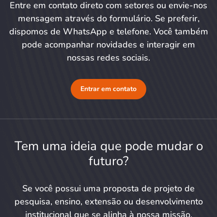
Entre em contato direto com setores ou envie-nos
mensagem através do formulário. Se preferir,
dispomos de WhatsApp e telefone. Você também
pode acompanhar novidades e interagir em
nossas redes sociais.
Entrar em contato
Tem uma ideia que pode mudar o
futuro?
Se você possui uma proposta de projeto de
pesquisa, ensino, extensão ou desenvolvimento
institucional que se alinha à nossa missão,