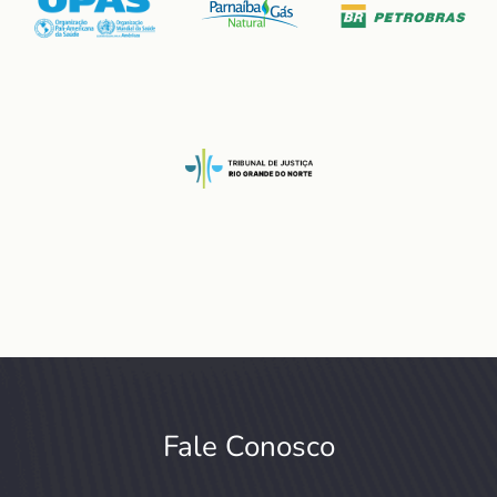
Fale Conosco