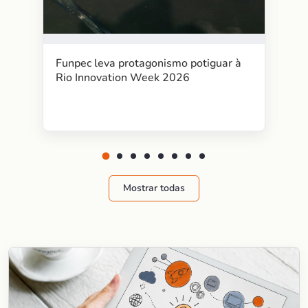
Funpec leva protagonismo potiguar à
Rio Innovation Week 2026
Mostrar todas