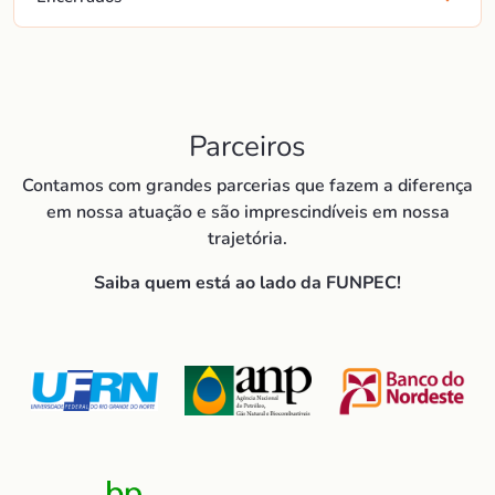
Parceiros
Contamos com grandes parcerias que fazem a diferença
em nossa atuação e são imprescindíveis em nossa
trajetória.
Saiba quem está ao lado da FUNPEC!