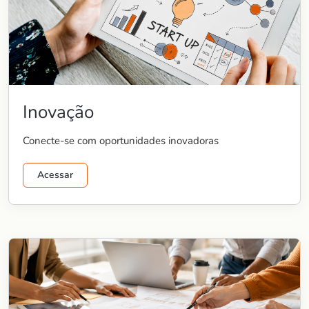
Inovação
Conecte-se com oportunidades inovadoras
Acessar