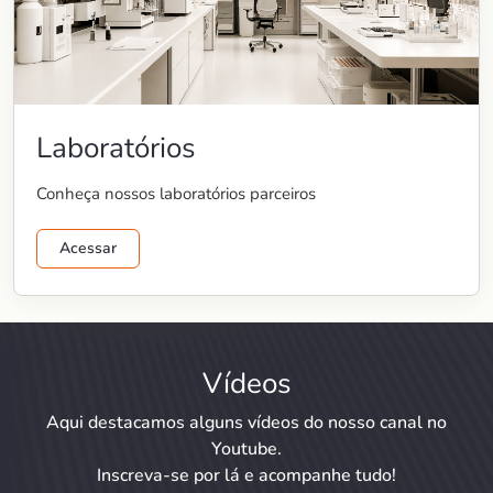
Laboratórios
Conheça nossos laboratórios parceiros
Acessar
Vídeos
Aqui destacamos alguns vídeos do nosso canal no
Youtube.
Inscreva-se por lá e acompanhe tudo!