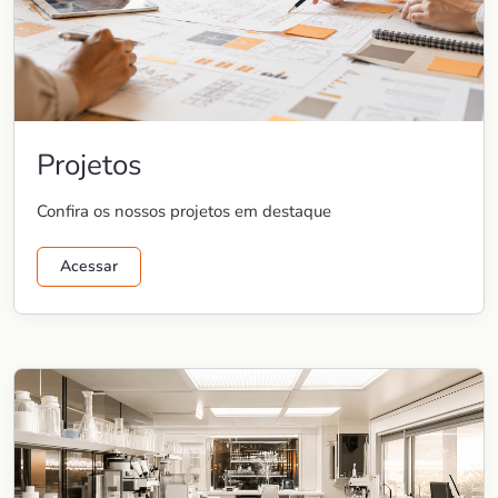
Projetos
Confira os nossos projetos em destaque
Acessar