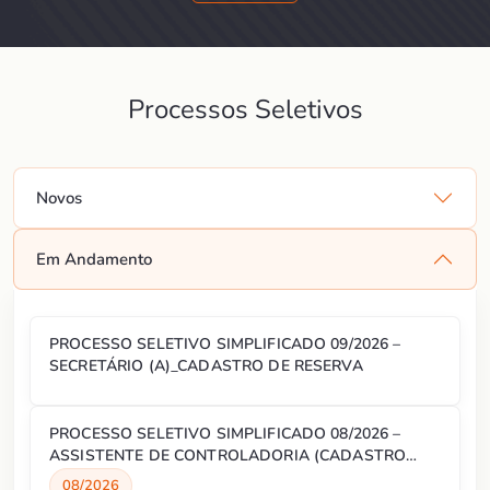
Processos Seletivos
Novos
Em Andamento
PROCESSO SELETIVO SIMPLIFICADO 09/2026 –
SECRETÁRIO (A)_CADASTRO DE RESERVA
PROCESSO SELETIVO SIMPLIFICADO 08/2026 –
ASSISTENTE DE CONTROLADORIA (CADASTRO
RESERVA)
08/2026