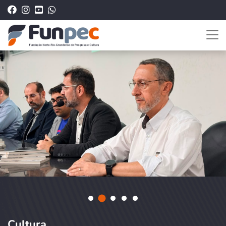
Cultura