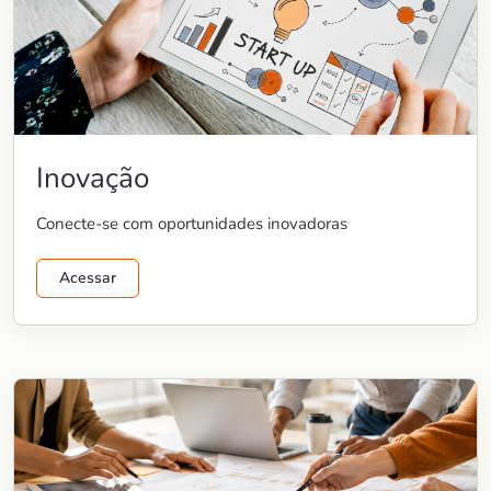
Inovação
Conecte-se com oportunidades inovadoras
Acessar