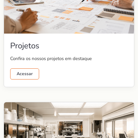
Projetos
Confira os nossos projetos em destaque
Acessar