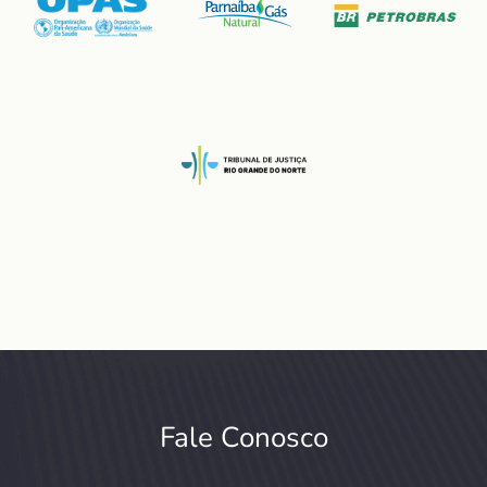
Fale Conosco