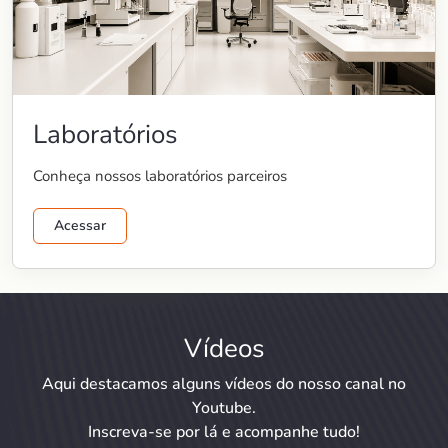
Laboratórios
Conheça nossos laboratórios parceiros
Acessar
Vídeos
Aqui destacamos alguns vídeos do nosso canal no
Youtube.
Inscreva-se por lá e acompanhe tudo!