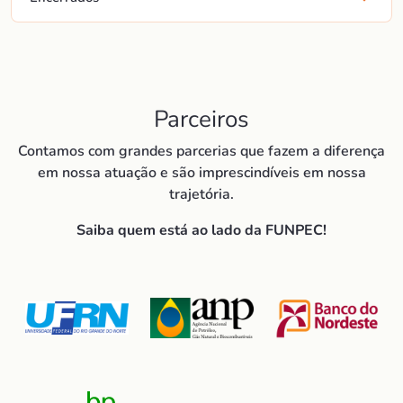
Parceiros
Contamos com grandes parcerias que fazem a diferença
em nossa atuação e são imprescindíveis em nossa
trajetória.
Saiba quem está ao lado da FUNPEC!