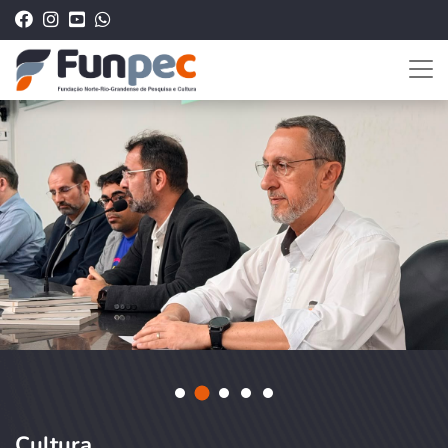
Cultura