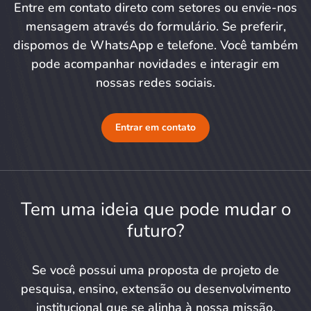
Entre em contato direto com setores ou envie-nos
mensagem através do formulário. Se preferir,
dispomos de WhatsApp e telefone. Você também
pode acompanhar novidades e interagir em
nossas redes sociais.
Entrar em contato
Tem uma ideia que pode mudar o
futuro?
Se você possui uma proposta de projeto de
pesquisa, ensino, extensão ou desenvolvimento
institucional que se alinha à nossa missão,