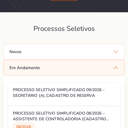
Processos Seletivos
Novos
Em Andamento
PROCESSO SELETIVO SIMPLIFICADO 09/2026 –
SECRETÁRIO (A)_CADASTRO DE RESERVA
PROCESSO SELETIVO SIMPLIFICADO 08/2026 –
ASSISTENTE DE CONTROLADORIA (CADASTRO
RESERVA)
08/2026