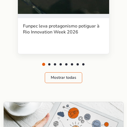
Funpec leva protagonismo potiguar à
Rio Innovation Week 2026
Mostrar todas