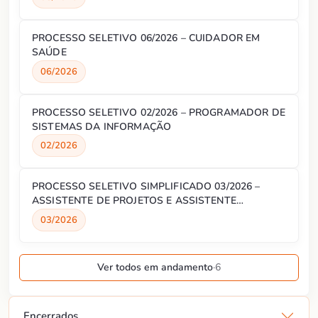
PROCESSO SELETIVO 06/2026 – CUIDADOR EM
SAÚDE
06/2026
PROCESSO SELETIVO 02/2026 – PROGRAMADOR DE
SISTEMAS DA INFORMAÇÃO
02/2026
PROCESSO SELETIVO SIMPLIFICADO 03/2026 –
ASSISTENTE DE PROJETOS E ASSISTENTE
ADMINISTRATIVO
03/2026
Ver todos em andamento
·
6
Encerrados