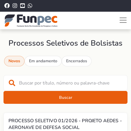
Processos Seletivos de Bolsistas
Novos
Em andamento
Encerrados
Buscar
PROCESSO SELETIVO 01/2026 - PROJETO AEDES -
AERONAVE DE DEFESA SOCIAL