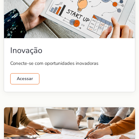
Inovação
Conecte-se com oportunidades inovadoras
Acessar