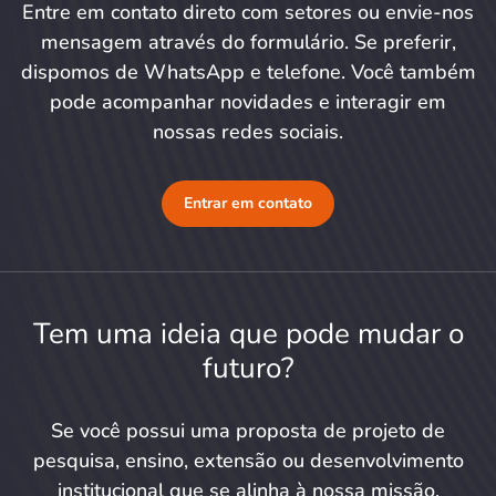
Entre em contato direto com setores ou envie-nos
mensagem através do formulário. Se preferir,
dispomos de WhatsApp e telefone. Você também
pode acompanhar novidades e interagir em
nossas redes sociais.
Entrar em contato
Tem uma ideia que pode mudar o
futuro?
Se você possui uma proposta de projeto de
pesquisa, ensino, extensão ou desenvolvimento
institucional que se alinha à nossa missão,