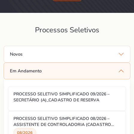
Processos Seletivos
Novos
Em Andamento
PROCESSO SELETIVO SIMPLIFICADO 09/2026 –
SECRETÁRIO (A)_CADASTRO DE RESERVA
PROCESSO SELETIVO SIMPLIFICADO 08/2026 –
ASSISTENTE DE CONTROLADORIA (CADASTRO
RESERVA)
08/2026