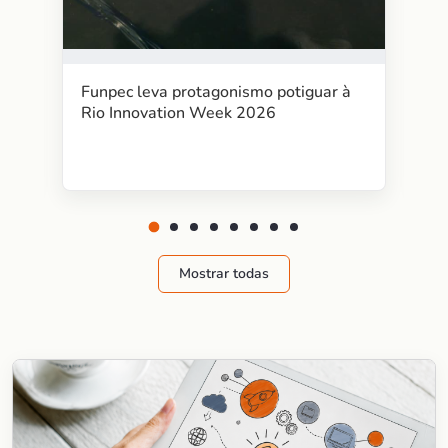
Funpec leva protagonismo potiguar à
Rio Innovation Week 2026
Mostrar todas