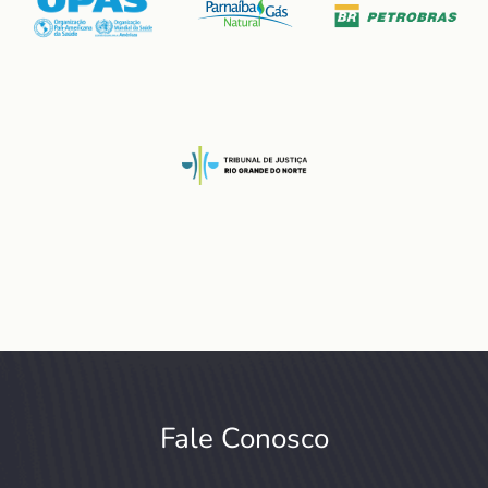
Fale Conosco