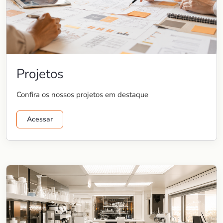
Projetos
Confira os nossos projetos em destaque
Acessar