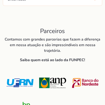
Parceiros
Contamos com grandes parcerias que fazem a diferença
em nossa atuação e são imprescindíveis em nossa
trajetória.
Saiba quem está ao lado da FUNPEC!