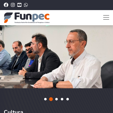
Cultura