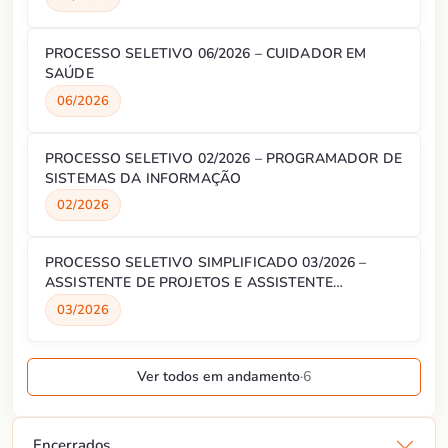
PROCESSO SELETIVO 06/2026 – CUIDADOR EM
SAÚDE
06/2026
PROCESSO SELETIVO 02/2026 – PROGRAMADOR DE
SISTEMAS DA INFORMAÇÃO
02/2026
PROCESSO SELETIVO SIMPLIFICADO 03/2026 –
ASSISTENTE DE PROJETOS E ASSISTENTE
ADMINISTRATIVO
03/2026
Ver todos em andamento
·
6
Encerrados