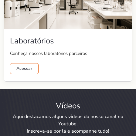
Laboratórios
Conheça nossos laboratórios parceiros
Acessar
Vídeos
Aqui destacamos alguns vídeos do nosso canal no
Youtube.
Inscreva-se por lá e acompanhe tudo!