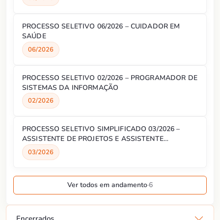
PROCESSO SELETIVO 06/2026 – CUIDADOR EM
SAÚDE
06/2026
PROCESSO SELETIVO 02/2026 – PROGRAMADOR DE
SISTEMAS DA INFORMAÇÃO
02/2026
PROCESSO SELETIVO SIMPLIFICADO 03/2026 –
ASSISTENTE DE PROJETOS E ASSISTENTE
ADMINISTRATIVO
03/2026
Ver todos em andamento
·
6
Encerrados