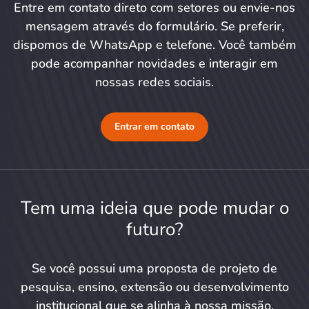
Entre em contato direto com setores ou envie-nos
mensagem através do formulário. Se preferir,
dispomos de WhatsApp e telefone. Você também
pode acompanhar novidades e interagir em
nossas redes sociais.
Entrar em contato
Tem uma ideia que pode mudar o
futuro?
Se você possui uma proposta de projeto de
pesquisa, ensino, extensão ou desenvolvimento
institucional que se alinha à nossa missão,