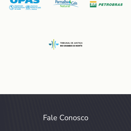
Fale Conosco