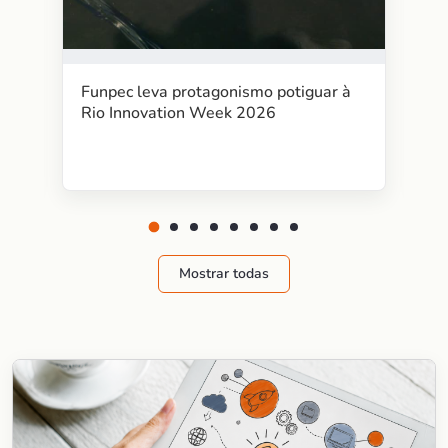
Funpec leva protagonismo potiguar à
Rio Innovation Week 2026
Mostrar todas