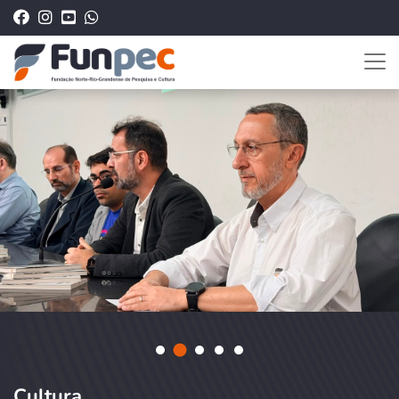
Cultura