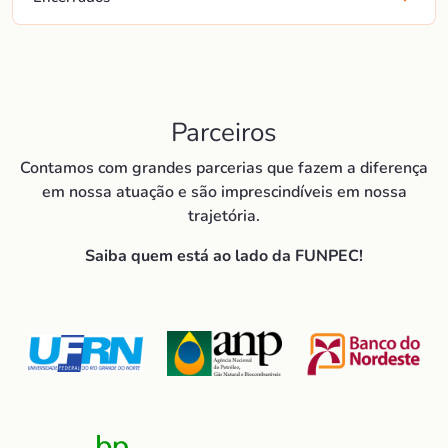
Parceiros
Contamos com grandes parcerias que fazem a diferença
em nossa atuação e são imprescindíveis em nossa
trajetória.
Saiba quem está ao lado da FUNPEC!