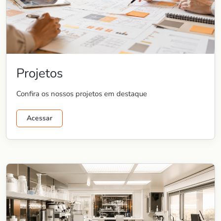
Projetos
Confira os nossos projetos em destaque
Acessar