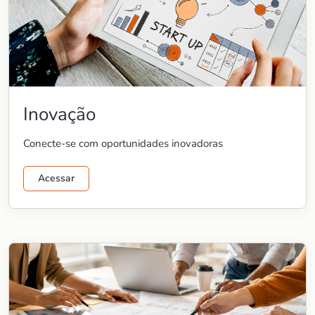
Inovação
Conecte-se com oportunidades inovadoras
Acessar