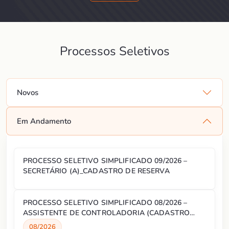
Processos Seletivos
Novos
Em Andamento
PROCESSO SELETIVO SIMPLIFICADO 09/2026 –
SECRETÁRIO (A)_CADASTRO DE RESERVA
PROCESSO SELETIVO SIMPLIFICADO 08/2026 –
ASSISTENTE DE CONTROLADORIA (CADASTRO
RESERVA)
08/2026