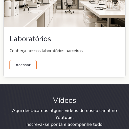
Laboratórios
Conheça nossos laboratórios parceiros
Acessar
Vídeos
Aqui destacamos alguns vídeos do nosso canal no
Youtube.
Inscreva-se por lá e acompanhe tudo!