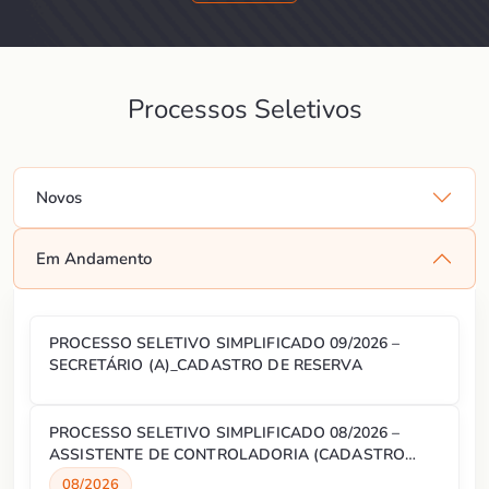
Processos Seletivos
Novos
Em Andamento
PROCESSO SELETIVO SIMPLIFICADO 09/2026 –
SECRETÁRIO (A)_CADASTRO DE RESERVA
PROCESSO SELETIVO SIMPLIFICADO 08/2026 –
ASSISTENTE DE CONTROLADORIA (CADASTRO
RESERVA)
08/2026