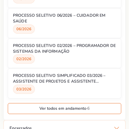
PROCESSO SELETIVO 06/2026 – CUIDADOR EM
SAÚDE
06/2026
PROCESSO SELETIVO 02/2026 – PROGRAMADOR DE
SISTEMAS DA INFORMAÇÃO
02/2026
PROCESSO SELETIVO SIMPLIFICADO 03/2026 –
ASSISTENTE DE PROJETOS E ASSISTENTE
ADMINISTRATIVO
03/2026
Ver todos em andamento
·
6
Encerrados