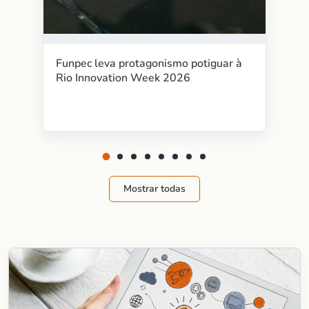
Funpec leva protagonismo potiguar à
Rio Innovation Week 2026
Mostrar todas