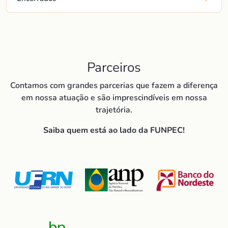
Parceiros
Contamos com grandes parcerias que fazem a diferença
em nossa atuação e são imprescindíveis em nossa
trajetória.
Saiba quem está ao lado da FUNPEC!