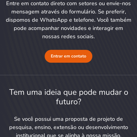
Entre em contato direto com setores ou envie-nos
mensagem através do formulário. Se preferir,
dispomos de WhatsApp e telefone. Você também
pode acompanhar novidades e interagir em
nossas redes sociais.
Entrar em contato
Tem uma ideia que pode mudar o
futuro?
Se você possui uma proposta de projeto de
pesquisa, ensino, extensão ou desenvolvimento
institucional que se alinha à nossa missão,