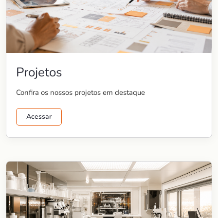
Projetos
Confira os nossos projetos em destaque
Acessar