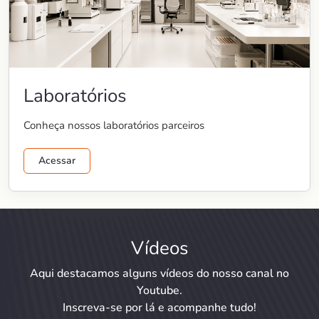
Laboratórios
Conheça nossos laboratórios parceiros
Acessar
Vídeos
Aqui destacamos alguns vídeos do nosso canal no
Youtube.
Inscreva-se por lá e acompanhe tudo!