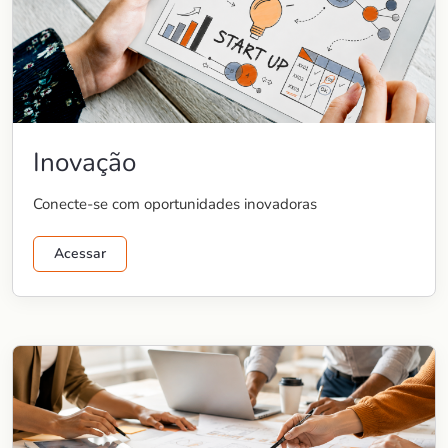
Inovação
Conecte-se com oportunidades inovadoras
Acessar