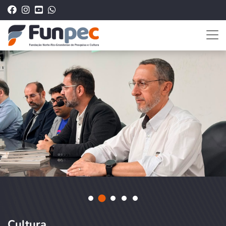
Cultura