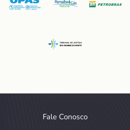
Fale Conosco