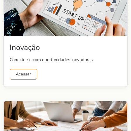
Inovação
Conecte-se com oportunidades inovadoras
Acessar