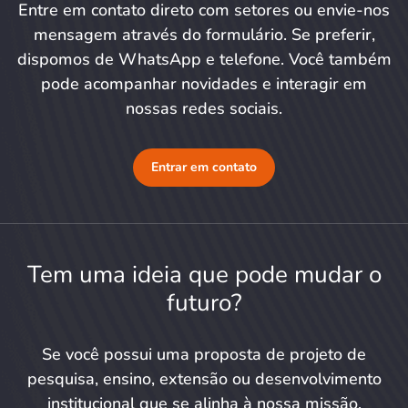
Entre em contato direto com setores ou envie-nos
mensagem através do formulário. Se preferir,
dispomos de WhatsApp e telefone. Você também
pode acompanhar novidades e interagir em
nossas redes sociais.
Entrar em contato
Tem uma ideia que pode mudar o
futuro?
Se você possui uma proposta de projeto de
pesquisa, ensino, extensão ou desenvolvimento
institucional que se alinha à nossa missão,