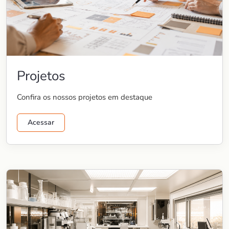
Projetos
Confira os nossos projetos em destaque
Acessar