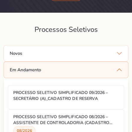
Processos Seletivos
Novos
Em Andamento
PROCESSO SELETIVO SIMPLIFICADO 09/2026 –
SECRETÁRIO (A)_CADASTRO DE RESERVA
PROCESSO SELETIVO SIMPLIFICADO 08/2026 –
ASSISTENTE DE CONTROLADORIA (CADASTRO
RESERVA)
08/2026