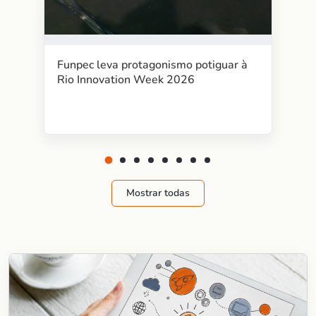
Funpec leva protagonismo potiguar à
Rio Innovation Week 2026
Mostrar todas