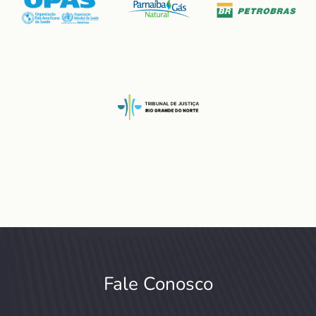
Fale Conosco