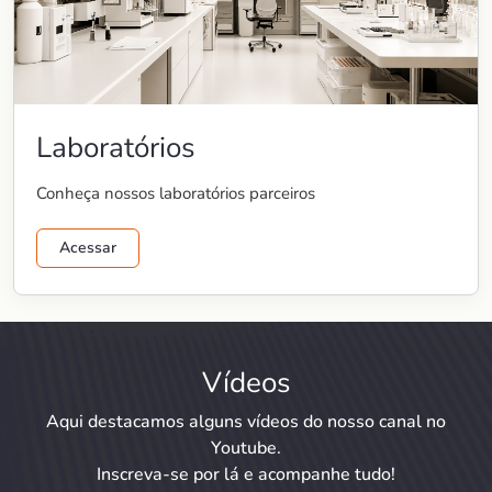
Laboratórios
Conheça nossos laboratórios parceiros
Acessar
Vídeos
Aqui destacamos alguns vídeos do nosso canal no
Youtube.
Inscreva-se por lá e acompanhe tudo!