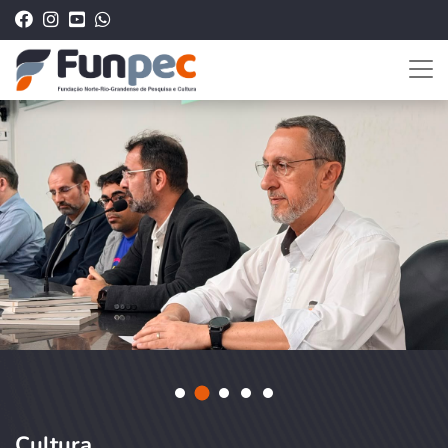
Cultura