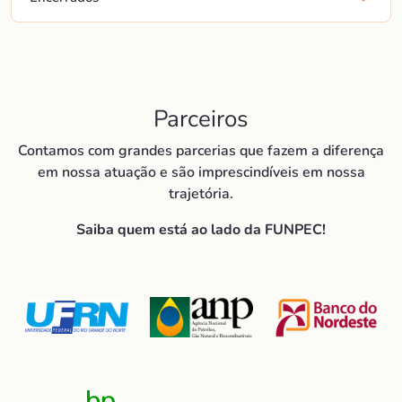
Parceiros
Contamos com grandes parcerias que fazem a diferença
em nossa atuação e são imprescindíveis em nossa
trajetória.
Saiba quem está ao lado da FUNPEC!