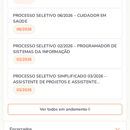
PROCESSO SELETIVO 06/2026 – CUIDADOR EM
SAÚDE
06/2026
PROCESSO SELETIVO 02/2026 – PROGRAMADOR DE
SISTEMAS DA INFORMAÇÃO
02/2026
PROCESSO SELETIVO SIMPLIFICADO 03/2026 –
ASSISTENTE DE PROJETOS E ASSISTENTE
ADMINISTRATIVO
03/2026
Ver todos em andamento
·
6
Encerrados