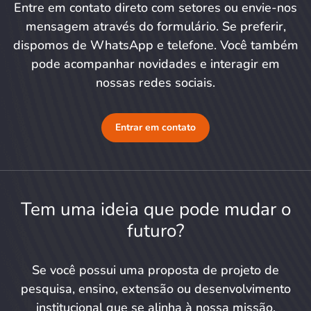
Entre em contato direto com setores ou envie-nos
mensagem através do formulário. Se preferir,
dispomos de WhatsApp e telefone. Você também
pode acompanhar novidades e interagir em
nossas redes sociais.
Entrar em contato
Tem uma ideia que pode mudar o
futuro?
Se você possui uma proposta de projeto de
pesquisa, ensino, extensão ou desenvolvimento
institucional que se alinha à nossa missão,