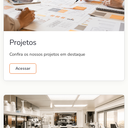
Projetos
Confira os nossos projetos em destaque
Acessar