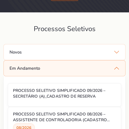
Processos Seletivos
Novos
Em Andamento
PROCESSO SELETIVO SIMPLIFICADO 09/2026 –
SECRETÁRIO (A)_CADASTRO DE RESERVA
PROCESSO SELETIVO SIMPLIFICADO 08/2026 –
ASSISTENTE DE CONTROLADORIA (CADASTRO
RESERVA)
08/2026