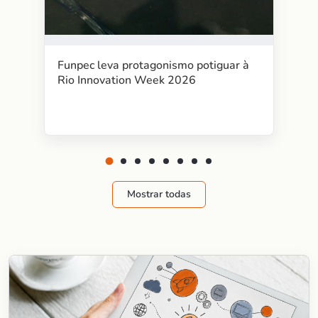
Funpec leva protagonismo potiguar à
Rio Innovation Week 2026
Mostrar todas