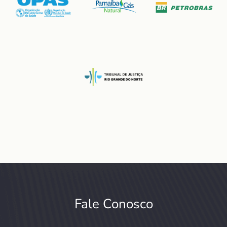
Fale Conosco