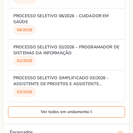
PROCESSO SELETIVO 06/2026 – CUIDADOR EM
SAÚDE
06/2026
PROCESSO SELETIVO 02/2026 – PROGRAMADOR DE
SISTEMAS DA INFORMAÇÃO
02/2026
PROCESSO SELETIVO SIMPLIFICADO 03/2026 –
ASSISTENTE DE PROJETOS E ASSISTENTE
ADMINISTRATIVO
03/2026
Ver todos em andamento
·
6
Encerrados