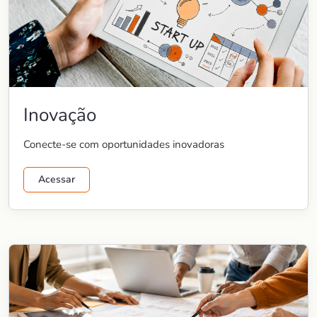
Inovação
Conecte-se com oportunidades inovadoras
Acessar