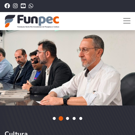
Cultura