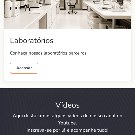
Laboratórios
Conheça nossos laboratórios parceiros
Acessar
Vídeos
Aqui destacamos alguns vídeos do nosso canal no
Youtube.
Inscreva-se por lá e acompanhe tudo!