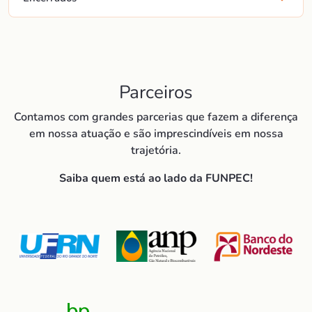
Parceiros
Contamos com grandes parcerias que fazem a diferença
em nossa atuação e são imprescindíveis em nossa
trajetória.
Saiba quem está ao lado da FUNPEC!