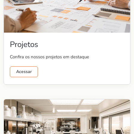
Projetos
Confira os nossos projetos em destaque
Acessar