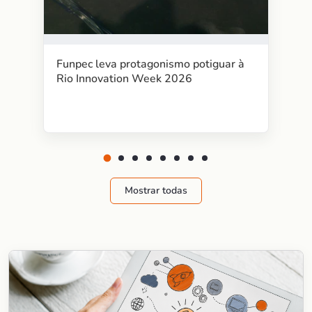
Funpec leva protagonismo potiguar à
Rio Innovation Week 2026
Mostrar todas