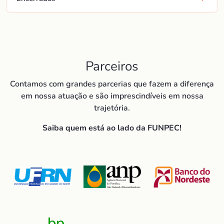
Parceiros
Contamos com grandes parcerias que fazem a diferença
em nossa atuação e são imprescindíveis em nossa
trajetória.
Saiba quem está ao lado da FUNPEC!