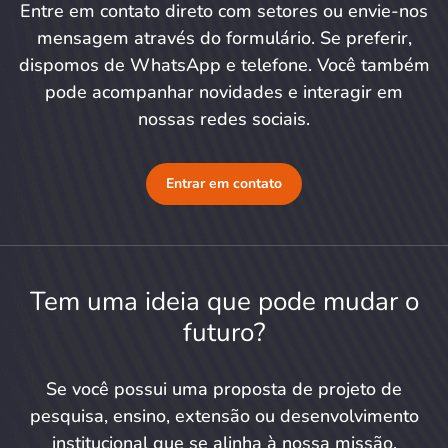
Entre em contato direto com setores ou envie-nos
mensagem através do formulário. Se preferir,
dispomos de WhatsApp e telefone. Você também
pode acompanhar novidades e interagir em
nossas redes sociais.
Entrar em contato
Tem uma ideia que pode mudar o
futuro?
Se você possui uma proposta de projeto de
pesquisa, ensino, extensão ou desenvolvimento
institucional que se alinha à nossa missão,