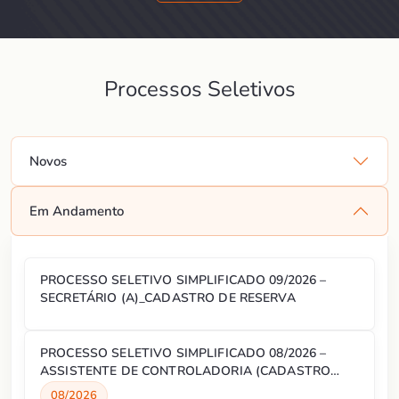
Processos Seletivos
Novos
Em Andamento
PROCESSO SELETIVO SIMPLIFICADO 09/2026 –
SECRETÁRIO (A)_CADASTRO DE RESERVA
PROCESSO SELETIVO SIMPLIFICADO 08/2026 –
ASSISTENTE DE CONTROLADORIA (CADASTRO
RESERVA)
08/2026