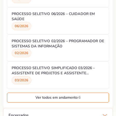
PROCESSO SELETIVO 06/2026 – CUIDADOR EM
SAÚDE
06/2026
PROCESSO SELETIVO 02/2026 – PROGRAMADOR DE
SISTEMAS DA INFORMAÇÃO
02/2026
PROCESSO SELETIVO SIMPLIFICADO 03/2026 –
ASSISTENTE DE PROJETOS E ASSISTENTE
ADMINISTRATIVO
03/2026
Ver todos em andamento
·
6
Encerrados