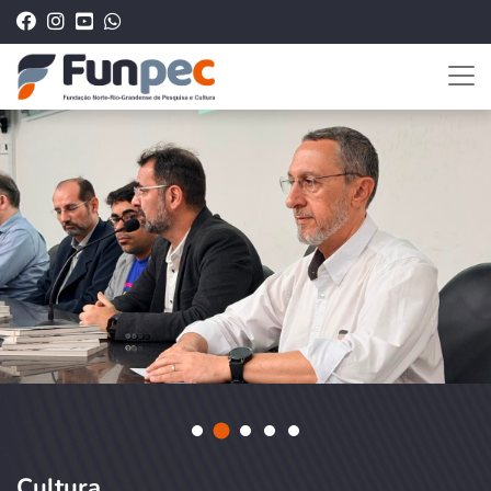
Cultura