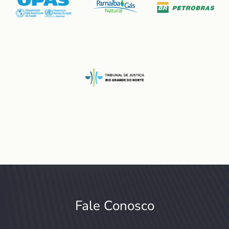
Fale Conosco