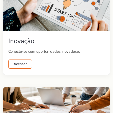
Inovação
Conecte-se com oportunidades inovadoras
Acessar