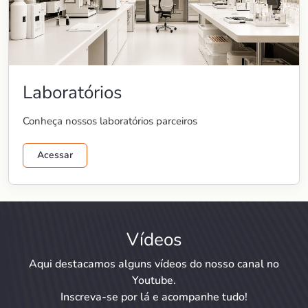
Laboratórios
Conheça nossos laboratórios parceiros
Acessar
Vídeos
Aqui destacamos alguns vídeos do nosso canal no
Youtube.
Inscreva-se por lá e acompanhe tudo!