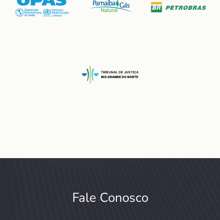
Fale Conosco