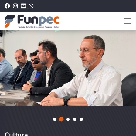
Cultura