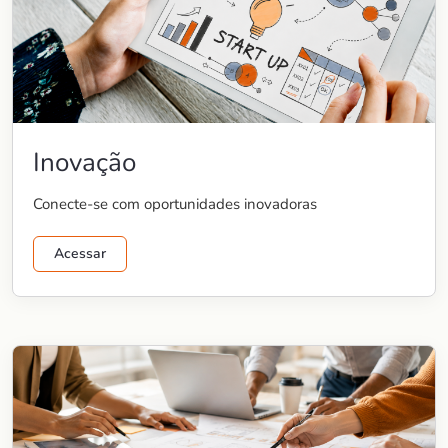
Inovação
Conecte-se com oportunidades inovadoras
Acessar