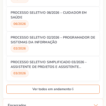
PROCESSO SELETIVO 06/2026 – CUIDADOR EM
SAÚDE
06/2026
PROCESSO SELETIVO 02/2026 – PROGRAMADOR DE
SISTEMAS DA INFORMAÇÃO
02/2026
PROCESSO SELETIVO SIMPLIFICADO 03/2026 –
ASSISTENTE DE PROJETOS E ASSISTENTE
ADMINISTRATIVO
03/2026
Ver todos em andamento
·
6
Encerrados