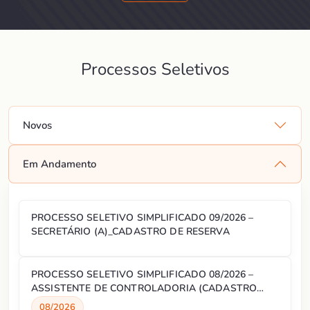
Processos Seletivos
Novos
Em Andamento
PROCESSO SELETIVO SIMPLIFICADO 09/2026 –
SECRETÁRIO (A)_CADASTRO DE RESERVA
PROCESSO SELETIVO SIMPLIFICADO 08/2026 –
ASSISTENTE DE CONTROLADORIA (CADASTRO
RESERVA)
08/2026