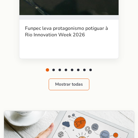
Funpec leva protagonismo potiguar à
Rio Innovation Week 2026
Mostrar todas