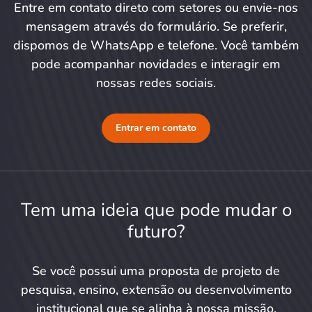
Entre em contato direto com setores ou envie-nos
mensagem através do formulário. Se preferir,
dispomos de WhatsApp e telefone. Você também
pode acompanhar novidades e interagir em
nossas redes sociais.
Entrar em contato
Tem uma ideia que pode mudar o
futuro?
Se você possui uma proposta de projeto de
pesquisa, ensino, extensão ou desenvolvimento
institucional que se alinha à nossa missão,