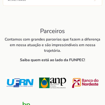
Parceiros
Contamos com grandes parcerias que fazem a diferença
em nossa atuação e são imprescindíveis em nossa
trajetória.
Saiba quem está ao lado da FUNPEC!