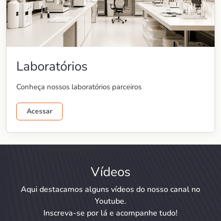
Laboratórios
Conheça nossos laboratórios parceiros
Acessar
Vídeos
Aqui destacamos alguns vídeos do nosso canal no
Youtube.
Inscreva-se por lá e acompanhe tudo!