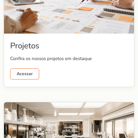
Projetos
Confira os nossos projetos em destaque
Acessar