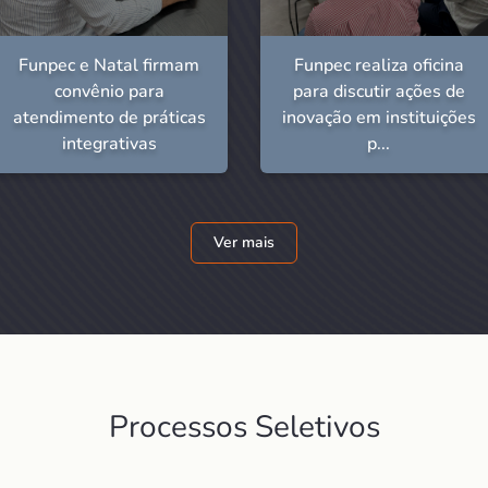
Funpec e Natal firmam
Funpec realiza oficina
convênio para
para discutir ações de
atendimento de práticas
inovação em instituições
integrativas
p...
Ver mais
Processos Seletivos