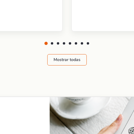
Mostrar todas