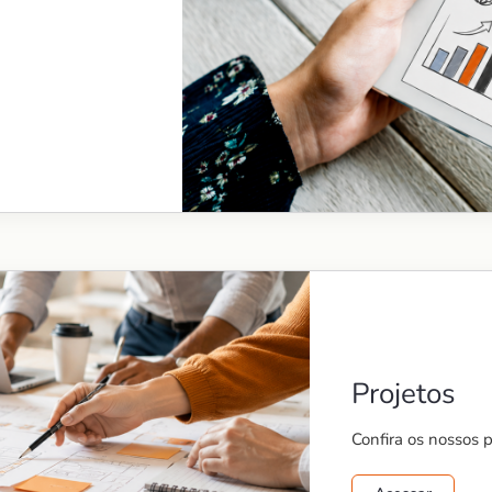
Projetos
Confira os nossos 