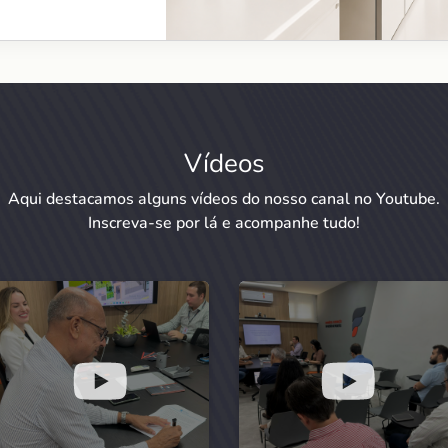
Vídeos
Aqui destacamos alguns vídeos do nosso canal no Youtube.
Inscreva-se por lá e acompanhe tudo!