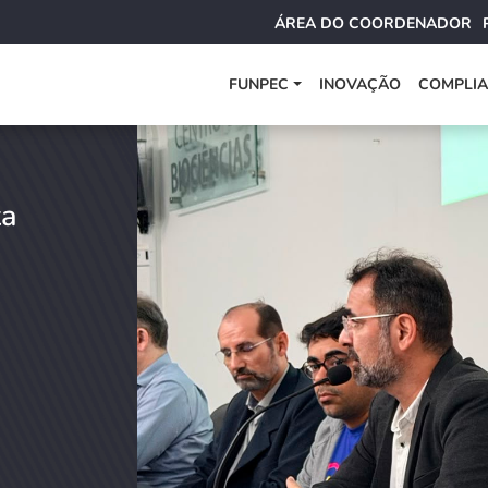
ÁREA DO COORDENADOR
FUNPEC
INOVAÇÃO
COMPLI
ta