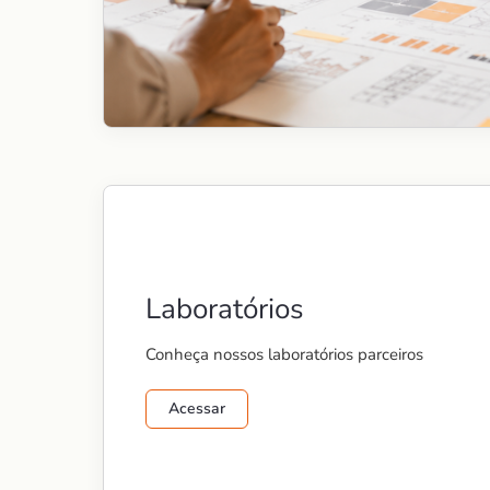
Laboratórios
Conheça nossos laboratórios parceiros
Acessar