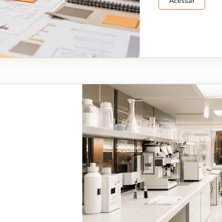
Acessar