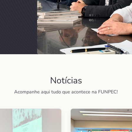
Notícias
Acompanhe aqui tudo que acontece na FUNPEC!