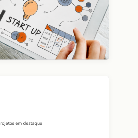
projetos em destaque