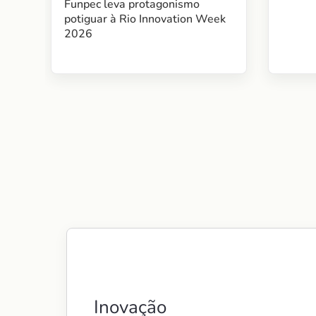
Funpec leva protagonismo
potiguar à Rio Innovation Week
2026
Inovação