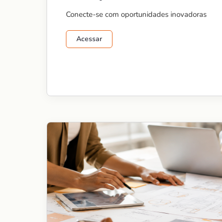
Conecte-se com oportunidades inovadoras
Acessar