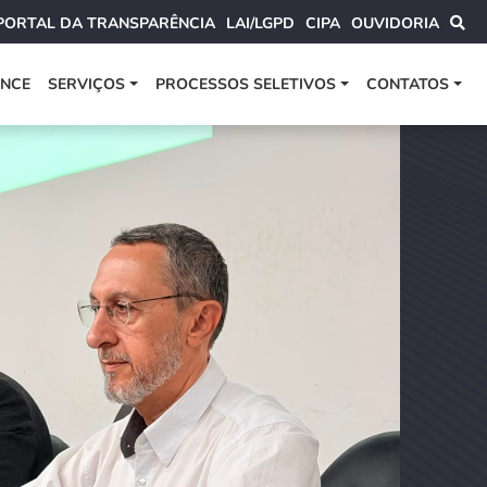
PORTAL DA TRANSPARÊNCIA
LAI/LGPD
CIPA
OUVIDORIA
ANCE
SERVIÇOS
PROCESSOS SELETIVOS
CONTATOS