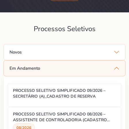
Processos Seletivos
Novos
Em Andamento
PROCESSO SELETIVO SIMPLIFICADO 09/2026 –
SECRETÁRIO (A)_CADASTRO DE RESERVA
PROCESSO SELETIVO SIMPLIFICADO 08/2026 –
ASSISTENTE DE CONTROLADORIA (CADASTRO
RESERVA)
08/2026