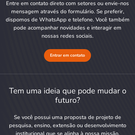
Entre em contato direto com setores ou envie-nos
mensagem através do formulário. Se preferir,
dispomos de WhatsApp e telefone. Você também
pode acompanhar novidades e interagir em
nossas redes sociais.
Entrar em contato
Tem uma ideia que pode mudar o
futuro?
Se você possui uma proposta de projeto de
pesquisa, ensino, extensão ou desenvolvimento
institucional que se alinha à nossa missão,