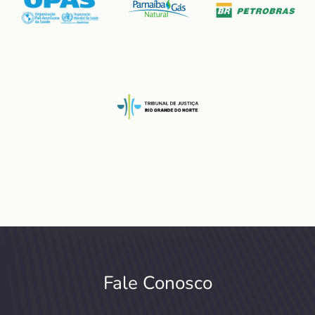
Fale Conosco