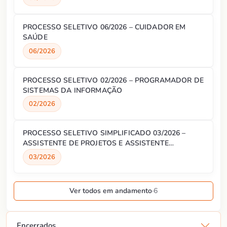
PROCESSO SELETIVO 06/2026 – CUIDADOR EM
SAÚDE
06/2026
PROCESSO SELETIVO 02/2026 – PROGRAMADOR DE
SISTEMAS DA INFORMAÇÃO
02/2026
PROCESSO SELETIVO SIMPLIFICADO 03/2026 –
ASSISTENTE DE PROJETOS E ASSISTENTE
ADMINISTRATIVO
03/2026
Ver todos em andamento
·
6
Encerrados