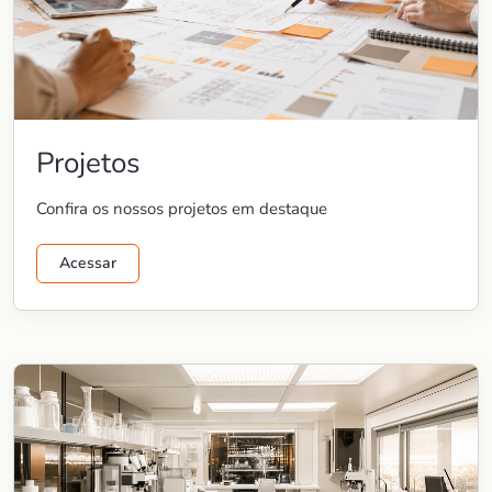
Projetos
Confira os nossos projetos em destaque
Acessar