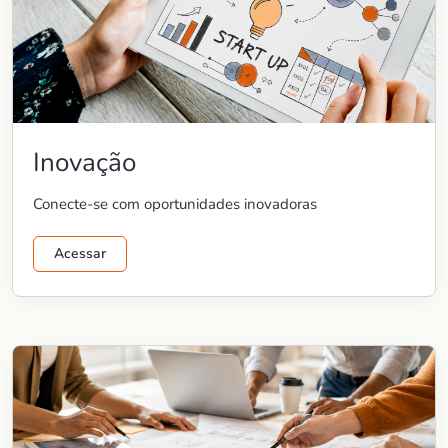
Inovação
Conecte-se com oportunidades inovadoras
Acessar