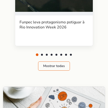
Funpec leva protagonismo potiguar à
Rio Innovation Week 2026
Mostrar todas