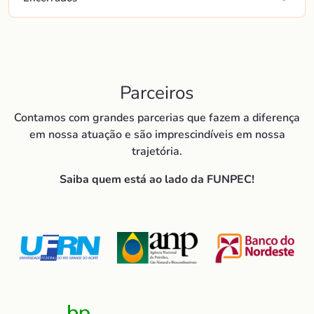
Parceiros
Contamos com grandes parcerias que fazem a diferença
em nossa atuação e são imprescindíveis em nossa
trajetória.
Saiba quem está ao lado da FUNPEC!