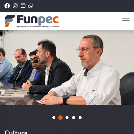
Cultura