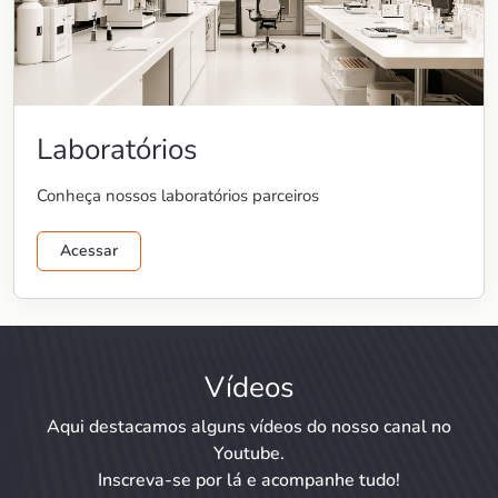
Laboratórios
Conheça nossos laboratórios parceiros
Acessar
Vídeos
Aqui destacamos alguns vídeos do nosso canal no
Youtube.
Inscreva-se por lá e acompanhe tudo!