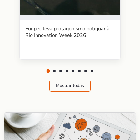
Funpec leva protagonismo potiguar à
Rio Innovation Week 2026
Mostrar todas