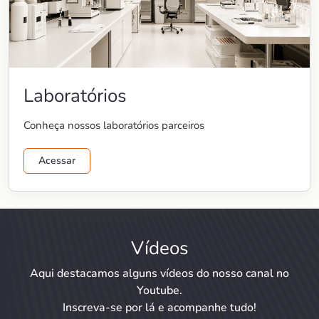
Laboratórios
Conheça nossos laboratórios parceiros
Acessar
Vídeos
Aqui destacamos alguns vídeos do nosso canal no
Youtube.
Inscreva-se por lá e acompanhe tudo!