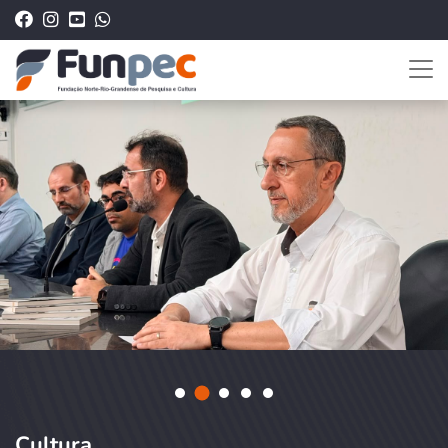
Cultura