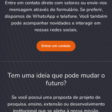
Entre em contato direto com setores ou envie-nos
mensagem através do formulário. Se preferir,
dispomos de WhatsApp e telefone. Você também
pode acompanhar novidades e interagir em
nossas redes sociais.
Entrar em contato
Tem uma ideia que pode mudar o
futuro?
Se você possui uma proposta de projeto de
pesquisa, ensino, extensão ou desenvolvimento
institucional que se alinha à nossa missão,