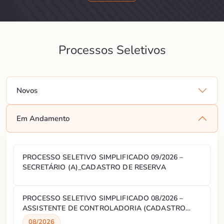
Processos Seletivos
Novos
Em Andamento
PROCESSO SELETIVO SIMPLIFICADO 09/2026 –
SECRETÁRIO (A)_CADASTRO DE RESERVA
PROCESSO SELETIVO SIMPLIFICADO 08/2026 –
ASSISTENTE DE CONTROLADORIA (CADASTRO
RESERVA)
08/2026