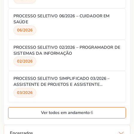
PROCESSO SELETIVO 06/2026 – CUIDADOR EM
SAÚDE
06/2026
PROCESSO SELETIVO 02/2026 – PROGRAMADOR DE
SISTEMAS DA INFORMAÇÃO
02/2026
PROCESSO SELETIVO SIMPLIFICADO 03/2026 –
ASSISTENTE DE PROJETOS E ASSISTENTE
ADMINISTRATIVO
03/2026
Ver todos em andamento
·
6
Encerrados