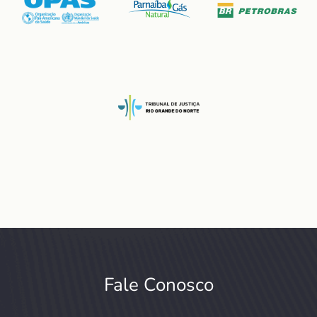
Fale Conosco