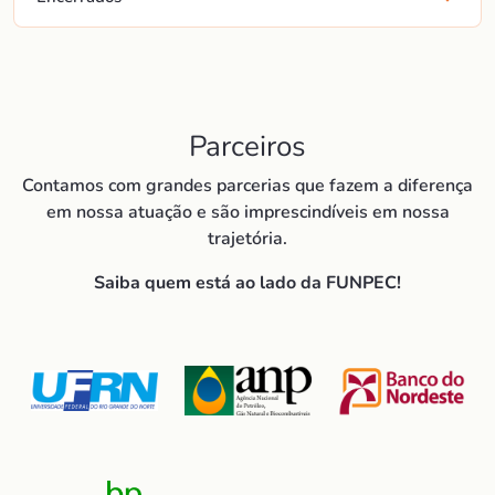
Parceiros
Contamos com grandes parcerias que fazem a diferença
em nossa atuação e são imprescindíveis em nossa
trajetória.
Saiba quem está ao lado da FUNPEC!