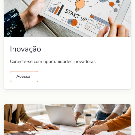
Inovação
Conecte-se com oportunidades inovadoras
Acessar