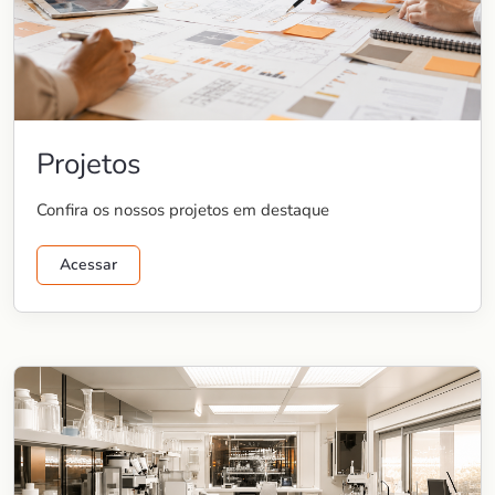
Projetos
Confira os nossos projetos em destaque
Acessar