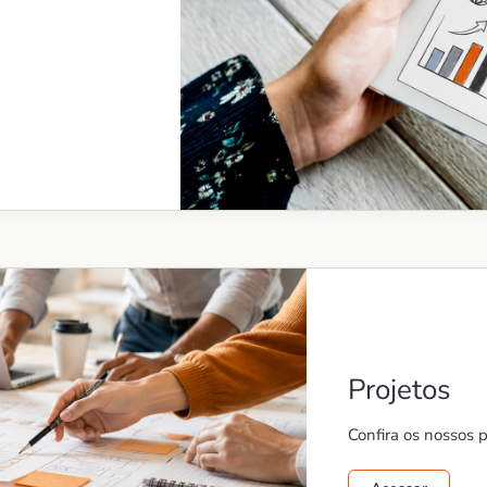
Projetos
Confira os nossos 