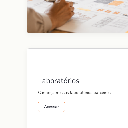
Laboratórios
Conheça nossos laboratórios parceiros
Acessar