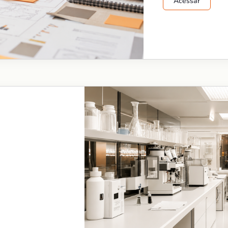
Acessar