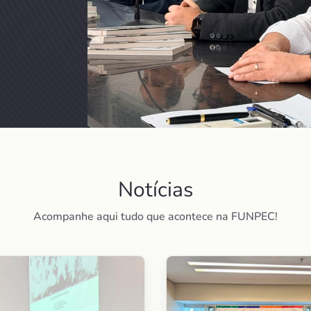
Notícias
Acompanhe aqui tudo que acontece na FUNPEC!