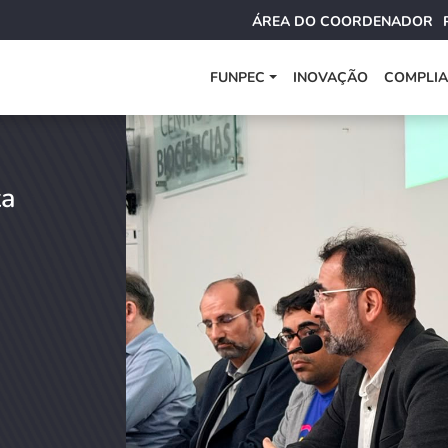
ÁREA DO COORDENADOR
FUNPEC
INOVAÇÃO
COMPLI
ta