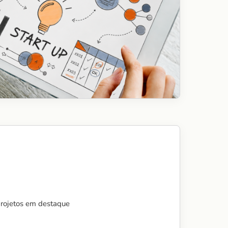
projetos em destaque