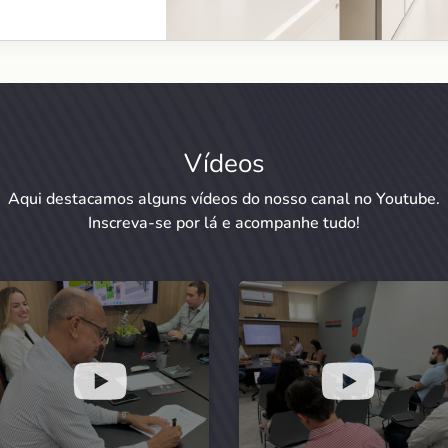
Vídeos
Aqui destacamos alguns vídeos do nosso canal no Youtube.
Inscreva-se por lá e acompanhe tudo!