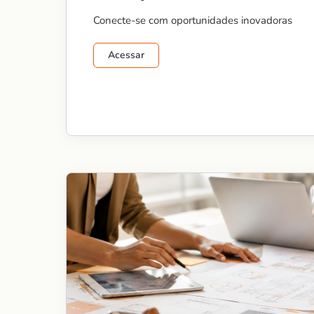
Conecte-se com oportunidades inovadoras
Acessar