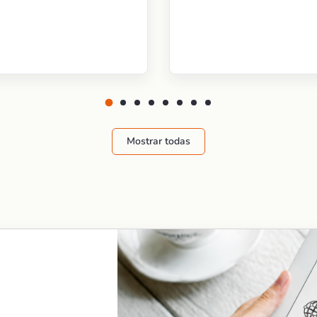
Mostrar todas