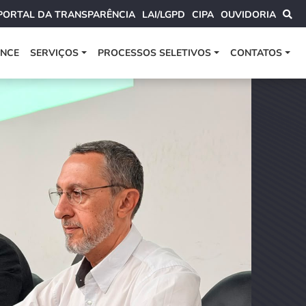
PORTAL DA TRANSPARÊNCIA
LAI/LGPD
CIPA
OUVIDORIA
ANCE
SERVIÇOS
PROCESSOS SELETIVOS
CONTATOS