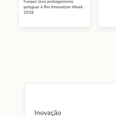
Funpec leva protagonismo
potiguar à Rio Innovation Week
2026
Inovação