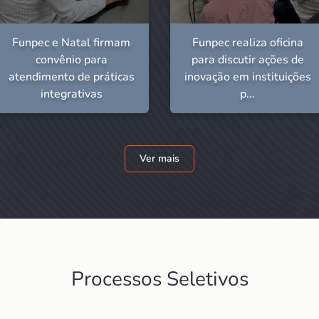
Funpec e Natal firmam
Funpec realiza oficina
convênio para
para discutir ações de
atendimento de práticas
inovação em instituições
integrativas
p...
Ver mais
Processos Seletivos