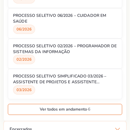
PROCESSO SELETIVO 06/2026 – CUIDADOR EM
SAÚDE
06/2026
PROCESSO SELETIVO 02/2026 – PROGRAMADOR DE
SISTEMAS DA INFORMAÇÃO
02/2026
PROCESSO SELETIVO SIMPLIFICADO 03/2026 –
ASSISTENTE DE PROJETOS E ASSISTENTE
ADMINISTRATIVO
03/2026
Ver todos em andamento
·
6
Encerrados