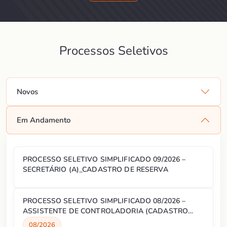
Processos Seletivos
Novos
Em Andamento
PROCESSO SELETIVO SIMPLIFICADO 09/2026 –
SECRETÁRIO (A)_CADASTRO DE RESERVA
PROCESSO SELETIVO SIMPLIFICADO 08/2026 –
ASSISTENTE DE CONTROLADORIA (CADASTRO
RESERVA)
08/2026