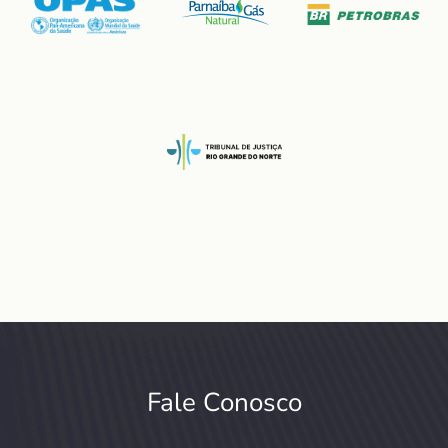
Fale Conosco