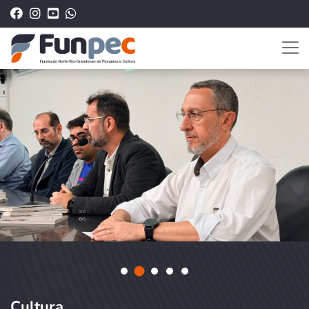
Cultura