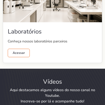
Laboratórios
Conheça nossos laboratórios parceiros
Acessar
Vídeos
Aqui destacamos alguns vídeos do nosso canal no
Youtube.
Inscreva-se por lá e acompanhe tudo!