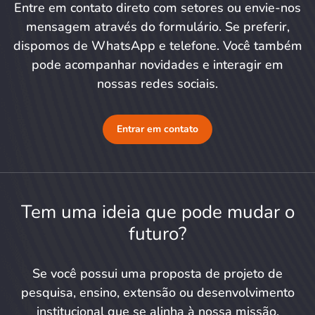
Entre em contato direto com setores ou envie-nos
mensagem através do formulário. Se preferir,
dispomos de WhatsApp e telefone. Você também
pode acompanhar novidades e interagir em
nossas redes sociais.
Entrar em contato
Tem uma ideia que pode mudar o
futuro?
Se você possui uma proposta de projeto de
pesquisa, ensino, extensão ou desenvolvimento
institucional que se alinha à nossa missão,