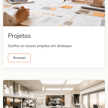
Projetos
Confira os nossos projetos em destaque
Acessar