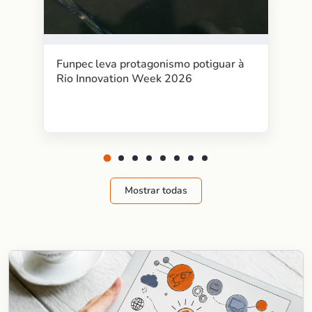
Funpec leva protagonismo potiguar à
Rio Innovation Week 2026
Mostrar todas