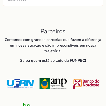
Parceiros
Contamos com grandes parcerias que fazem a diferença
em nossa atuação e são imprescindíveis em nossa
trajetória.
Saiba quem está ao lado da FUNPEC!