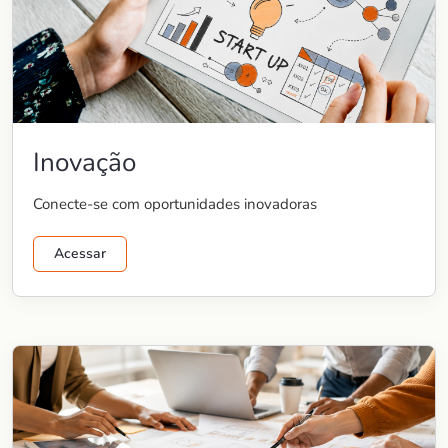
Inovação
Conecte-se com oportunidades inovadoras
Acessar