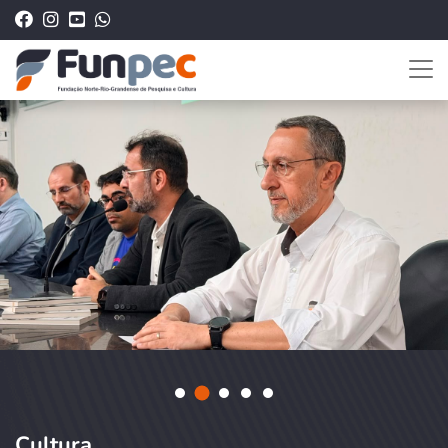
Cultura