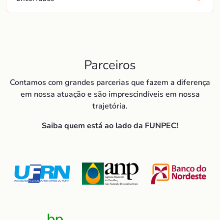
Parceiros
Contamos com grandes parcerias que fazem a diferença
em nossa atuação e são imprescindíveis em nossa
trajetória.
Saiba quem está ao lado da FUNPEC!