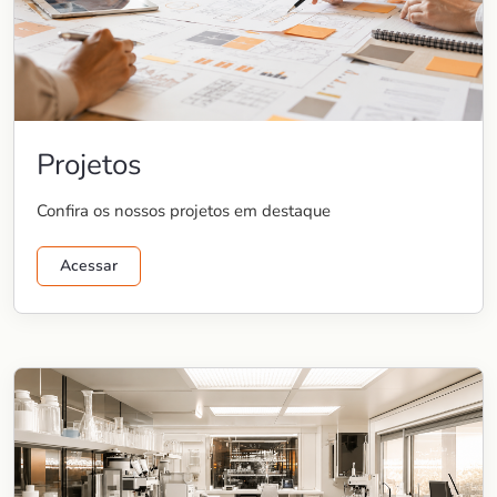
Projetos
Confira os nossos projetos em destaque
Acessar