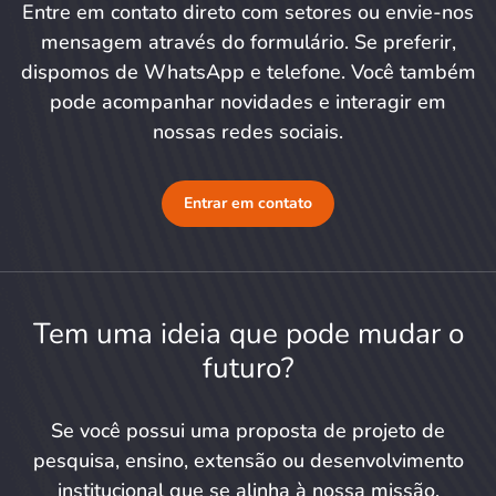
Entre em contato direto com setores ou envie-nos
mensagem através do formulário. Se preferir,
dispomos de WhatsApp e telefone. Você também
pode acompanhar novidades e interagir em
nossas redes sociais.
Entrar em contato
Tem uma ideia que pode mudar o
futuro?
Se você possui uma proposta de projeto de
pesquisa, ensino, extensão ou desenvolvimento
institucional que se alinha à nossa missão,