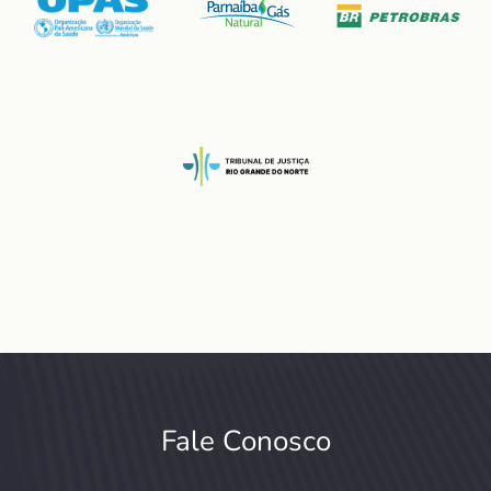
Fale Conosco