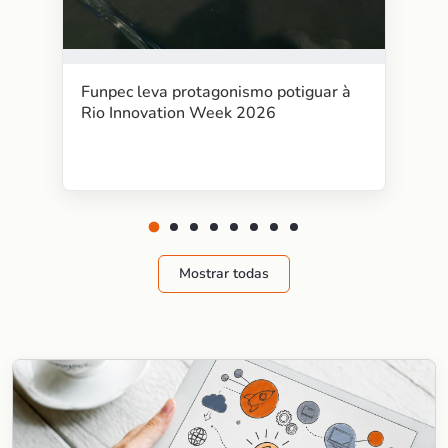
Funpec leva protagonismo potiguar à
Rio Innovation Week 2026
Mostrar todas