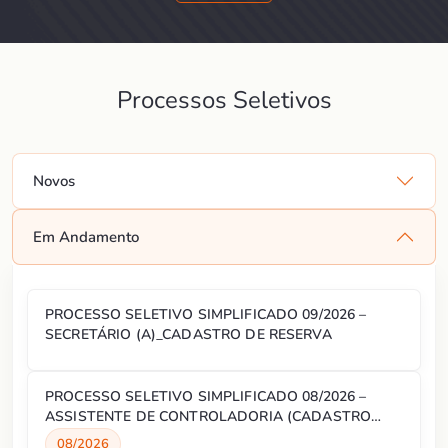
Processos Seletivos
Novos
Em Andamento
PROCESSO SELETIVO SIMPLIFICADO 09/2026 –
SECRETÁRIO (A)_CADASTRO DE RESERVA
PROCESSO SELETIVO SIMPLIFICADO 08/2026 –
ASSISTENTE DE CONTROLADORIA (CADASTRO
RESERVA)
08/2026