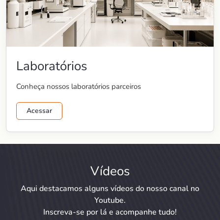
Laboratórios
Conheça nossos laboratórios parceiros
Acessar
Vídeos
Aqui destacamos alguns vídeos do nosso canal no
Youtube.
Inscreva-se por lá e acompanhe tudo!