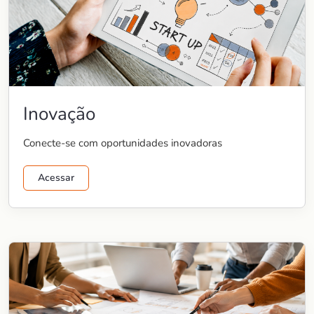
Inovação
Conecte-se com oportunidades inovadoras
Acessar