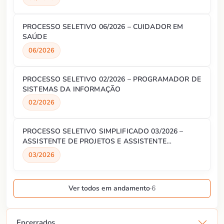
PROCESSO SELETIVO 06/2026 – CUIDADOR EM
SAÚDE
06/2026
PROCESSO SELETIVO 02/2026 – PROGRAMADOR DE
SISTEMAS DA INFORMAÇÃO
02/2026
PROCESSO SELETIVO SIMPLIFICADO 03/2026 –
ASSISTENTE DE PROJETOS E ASSISTENTE
ADMINISTRATIVO
03/2026
Ver todos em andamento
·
6
Encerrados